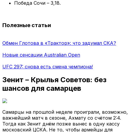
Победа Сочи – 3,18.
Полезные статьи
Обмен Глотова в «Трактор»: что задумал СКА?
Новые сенсации Australian Open
UFC 297: снова есть смена чемпиона!
Зенит – Крылья Советов: без
шансов для самарцев
Самарцы на прошлой неделе проиграли, возможно,
важнейший матч в сезоне, Ахмату со счётом 2:4.
Тогда как Зенит днём позже вынес в одну кассу
московский ЦСКА. Не то, чтобы армейцы для