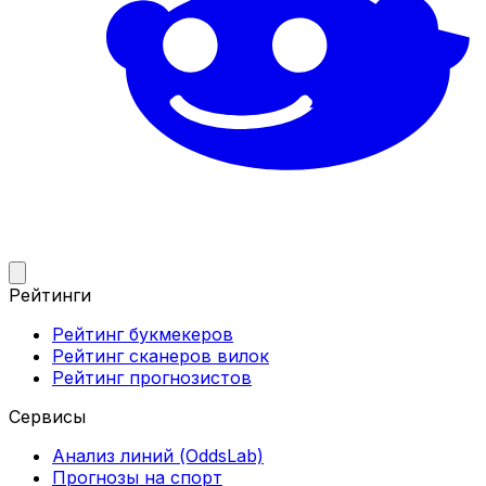
Рейтинги
Рейтинг букмекеров
Рейтинг сканеров вилок
Рейтинг прогнозистов
Сервисы
Анализ линий (OddsLab)
Прогнозы на спорт