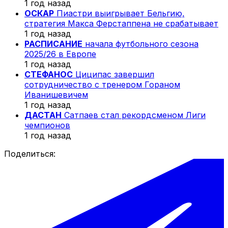
1 год назад
ОСКАР
Пиастри выигрывает Бельгию,
стратегия Макса Ферстаппена не срабатывает
1 год назад
РАСПИСАНИЕ
начала футбольного сезона
2025/26 в Европе
1 год назад
СТЕФАНОС
Циципас завершил
сотрудничество с тренером Гораном
Иванишевичем
1 год назад
ДАСТАН
Сатпаев стал рекордсменом Лиги
чемпионов
1 год назад
Поделиться: