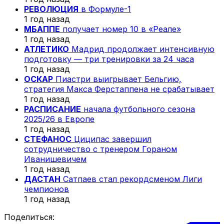
РЕВОЛЮЦИЯ
в Формуле-1
1 год назад
МБАППЕ
получает номер 10 в «Реале»
1 год назад
АТЛЕТИКО
Мадрид продолжает интенсивную
подготовку — три тренировки за 24 часа
1 год назад
ОСКАР
Пиастри выигрывает Бельгию,
стратегия Макса Ферстаппена не срабатывает
1 год назад
РАСПИСАНИЕ
начала футбольного сезона
2025/26 в Европе
1 год назад
СТЕФАНОС
Циципас завершил
сотрудничество с тренером Гораном
Иванишевичем
1 год назад
ДАСТАН
Сатпаев стал рекордсменом Лиги
чемпионов
1 год назад
Поделиться: