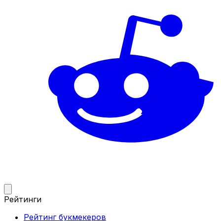
Рейтинги
Рейтинг букмекеров