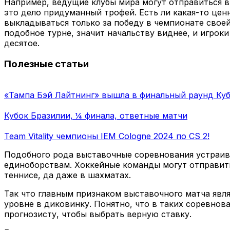
Например, ведущие клубы мира могут отправиться в 
это дело придуманный трофей. Есть ли какая-то цен
выкладываться только за победу в чемпионате свое
подобное турне, значит начальству виднее, и игроки
десятое.
Полезные статьи
«Тампа Бэй Лайтнинг» вышла в финальный раунд Куб
Кубок Бразилии, ¼ финала, ответные матчи
Team Vitality чемпионы IEM Cologne 2024 по CS 2!
Подобного рода выставочные соревнования устраив
единоборствам. Хоккейные команды могут отправить
теннисе, да даже в шахматах.
Так что главным признаком выставочного матча явл
уровне в диковинку. Понятно, что в таких соревнов
прогнозисту, чтобы выбрать верную ставку.