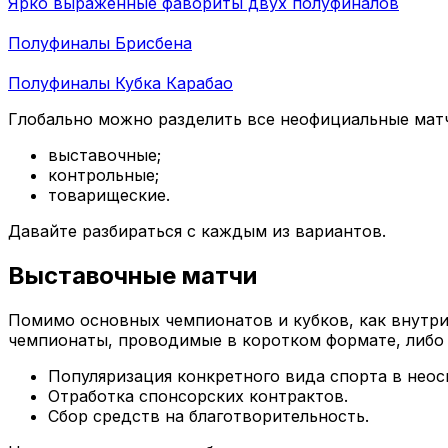
Ярко выраженные фавориты двух полуфиналов
Полуфиналы Брисбена
Полуфиналы Кубка Карабао
Глобально можно разделить все неофициальные матч
выставочные;
контрольные;
товарищеские.
Давайте разбираться с каждым из вариантов.
Выставочные матчи
Помимо основных чемпионатов и кубков, как внутри
чемпионаты, проводимые в коротком формате, либо д
Популяризация конкретного вида спорта в неос
Отработка спонсорских контрактов.
Сбор средств на благотворительность.