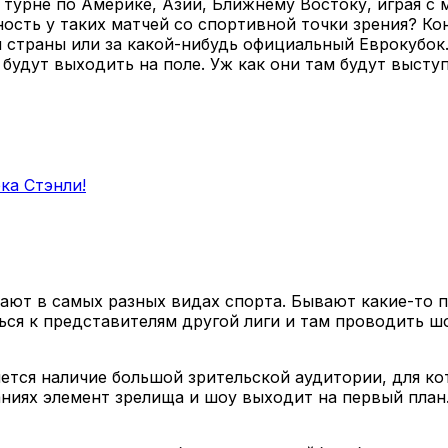
турне по Америке, Азии, Ближнему Востоку, играя с
ность у таких матчей со спортивной точки зрения? К
й страны или за какой-нибудь официальный Еврокубок
 будут выходить на поле. Уж как они там будут выступ
ка Стэнли!
ают в самых разных видах спорта. Бывают какие-то 
ся к представителям другой лиги и там проводить шо
яется наличие большой зрительской аудитории, для к
аниях элемент зрелища и шоу выходит на первый план