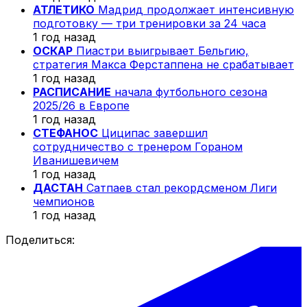
АТЛЕТИКО
Мадрид продолжает интенсивную
подготовку — три тренировки за 24 часа
1 год назад
ОСКАР
Пиастри выигрывает Бельгию,
стратегия Макса Ферстаппена не срабатывает
1 год назад
РАСПИСАНИЕ
начала футбольного сезона
2025/26 в Европе
1 год назад
СТЕФАНОС
Циципас завершил
сотрудничество с тренером Гораном
Иванишевичем
1 год назад
ДАСТАН
Сатпаев стал рекордсменом Лиги
чемпионов
1 год назад
Поделиться: