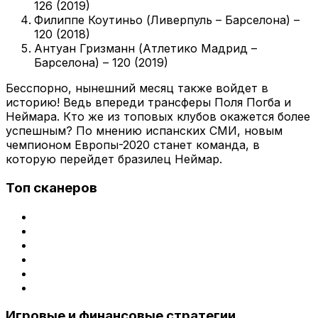
126 (2019)
Филиппе Коутиньо (Ливерпуль – Барселона) –
120 (2018)
Антуан Гризманн (Атлетико Мадрид –
Барселона) – 120 (2019)
Бесспорно, нынешний месяц также войдет в
историю! Ведь впереди трансферы Поля Погба и
Неймара. Кто же из топовых клубов окажется более
успешным? По мнению испанских СМИ, новым
чемпионом Европы-2020 станет команда, в
которую перейдет бразилец Неймар.
Топ сканеров
Игровые и финансовые стратегии