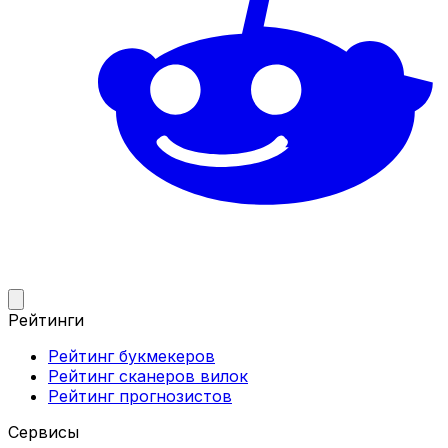
Рейтинги
Рейтинг букмекеров
Рейтинг сканеров вилок
Рейтинг прогнозистов
Сервисы