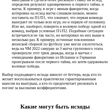
определив результат одновременно и первого тайма, и
матча. К примеру, в игре с явным фаворитом, когда
котировки на исход матча слишком низкие, можно
поставить на П1/П1, что означает, что первая команда
выиграет не только всю игру, но и первую её половину.
Или же, наоборот, поверить в волевую победу одной из
команд, выбрав условные П1/П2. Подобные ситуации
встречаются не так часто, но котировки на них выше в
несколько раз. К примеру, истинные поклонники
японской сборной по футболу уже могли озолотиться,
ведь на ЧМ 2022 самураи за 3 матча группового этапа
провернули этот трюк дважды, когда в матчах с
очевидными фаворитами из Испании и Германии
проигрывали после первого тайма, но затем одерживали
волевые победы.
Выбор подходящего исхода зависит от беттера, ведь кто-то
желает воспользоваться практически гарантированным
шансом на выигрыш, а кто-то предпочитает рисковать в
погоне за высокими коэффициентами.
Какие могут быть исходы