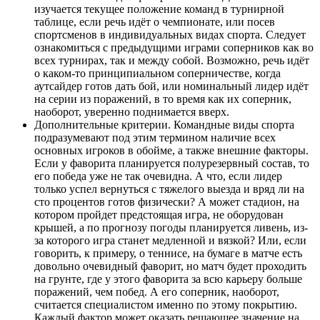
изучается текущее положение команд в турнирной
таблице, если речь идёт о чемпионате, или посев
спортсменов в индивидуальных видах спорта. Следует
ознакомиться с предыдущими играми соперников как во
всех турнирах, так и между собой. Возможно, речь идёт
о каком-то принципиальном соперничестве, когда
аутсайдер готов дать бой, или номинальный лидер идёт
на серии из поражений, в то время как их соперник,
наоборот, уверенно поднимается вверх.
Дополнительные критерии. Командные виды спорта
подразумевают под этим термином наличие всех
основных игроков в обойме, а также внешние факторы.
Если у фаворита планируется полурезервный состав, то
его победа уже не так очевидна. А что, если лидер
только успел вернуться с тяжелого выезда и вряд ли на
сто процентов готов физически? А может стадион, на
котором пройдет предстоящая игра, не оборудован
крышей, а по прогнозу погоды планируется ливень, из-
за которого игра станет медленной и вязкой? Или, если
говорить, к примеру, о теннисе, на бумаге в матче есть
довольно очевидный фаворит, но матч будет проходить
на грунте, где у этого фаворита за всю карьеру больше
поражений, чем побед. А его соперник, наоборот,
считается специалистом именно по этому покрытию.
Каждый фактор может оказать решающее значение на