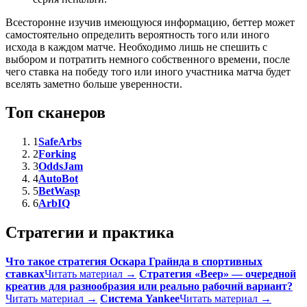
Всесторонне изучив имеющуюся информацию, беттер может
самостоятельно определить вероятность того или иного
исхода в каждом матче. Необходимо лишь не спешить с
выбором и потратить немного собственного времени, после
чего ставка на победу того или иного участника матча будет
вселять заметно больше уверенности.
Топ сканеров
1
SafeArbs
2
Forking
3
OddsJam
4
AutoBot
5
BetWasp
6
ArbIQ
Стратегии и практика
Что такое стратегия Оскара Грайнда в спортивных
ставках
Читать материал →
Стратегия «Веер» — очередной
креатив для разнообразия или реально рабочий вариант?
Читать материал →
Система Yankee
Читать материал →