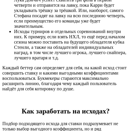
четверти и отправится на лавку, пока Карри будет
укладывать трёшку за трёшкой. Или, наоборот, самого
Стефана посадят на лавку на всю последнюю четверть,
если преимущество его команды уже будет
значительным.
Исходы турниров и отдельных соревнований внутри
них. К примеру, если взять НХЛ, то ещё перед началом
сезона можно поставить на будущего обладателя кубка
Стенли, а также на обладателей индивидуальных
наград, в том числе лучшего игрока, лучшего снайпера,
лучшего вратаря и т.д.
Каждый беттер сам определяет для себя, на какой исход стоит
совершить ставку и какими выгодными коэффициентами
воспользоваться. Букмекеры стараются максимально
расширить линию, благодаря чему каждый пользователь
найдёт для себя котировку по душе.
Как заработать на исходах?
Подбор подходящего исхода для ставки подразумевает не
только выбор выгодного коэффициента, но и ряд