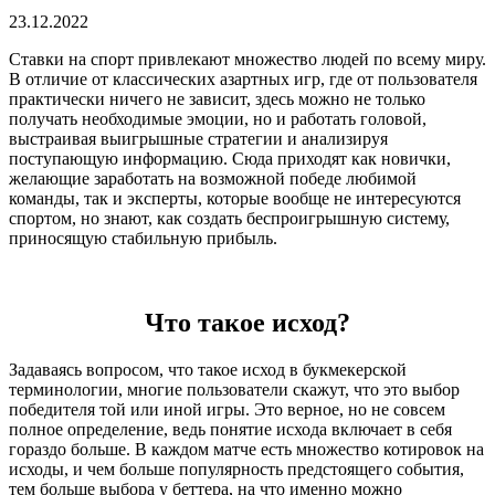
23.12.2022
Ставки на спорт привлекают множество людей по всему миру.
В отличие от классических азартных игр, где от пользователя
практически ничего не зависит, здесь можно не только
получать необходимые эмоции, но и работать головой,
выстраивая выигрышные стратегии и анализируя
поступающую информацию. Сюда приходят как новички,
желающие заработать на возможной победе любимой
команды, так и эксперты, которые вообще не интересуются
спортом, но знают, как создать беспроигрышную систему,
приносящую стабильную прибыль.
Что такое исход?
Задаваясь вопросом, что такое исход в букмекерской
терминологии, многие пользователи скажут, что это выбор
победителя той или иной игры. Это верное, но не совсем
полное определение, ведь понятие исхода включает в себя
гораздо больше. В каждом матче есть множество котировок на
исходы, и чем больше популярность предстоящего события,
тем больше выбора у беттера, на что именно можно