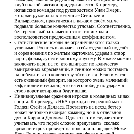
клуб и какой тактики придерживается. К примеру,
испанские команды под руководством Унаи Эмери,
который руководил в том числе Севильей и
Вильярреалом, практически в каждом своём матче
подавали большое количество угловых. Соответственно,
беттер мог выбрать именно этот тип исхода и
воспользоваться предложенным коэффициентом.
Статистические исходы не ограничиваются только
угловыми. Роспись включает в себя отдельный подсчёт
и соревнования по жёлтым карточкам, ударам в створ
ворот, фолам, аутам и многому другому. В хоккее можно
заключить пари на то, кто выиграет по количеству
выигранных вбрасываний, в теннисе можно поставить
на победителя по количеству эйсов и т.д. Если в матче
есть очевидный фаворит, на которого очень маленький
кэф, вполне возможно, что на его победу по ударам в
створ ворот котировки будут выше.
Индивидуальные сражения игроков в командных видах
спорта. К примеру, в НБА проходит очередной матч
Голден Стейт и Далласа. Поставить на исход беттер
может не только выбирая команду, но и в отдельной
дуэли Карри и Дончича. Однако в этом случае стоит
учитывать, что порой сложно предугадать, сколько
времени игрок проведёт на поле или площадке. Может
Лука Дончич успеет схватить три фола в первой