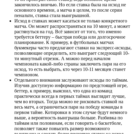
закончилось вничью. Но если ставка была на исход не
основного времени, а матча в целом, то после серии
пенальти, ставка стала выигрышной.
Исход в ставках может касаться не только конкретного
матча. Он может распространяться на 10 минут, а может
растянуться на год. Всё зависит от того, что именно
требуется беттеру – быстрая победа или долгосрочное
планирование. К примеру, в футбольных матчах
букмекеры часто предлагают ставки на экспресс-исходы,
позволяющие определить, кто выиграет следующий 10-
ти минутный отрезок. А можно перед началом
чемпионата какой-либо страны заключить пари на его
исход, то есть выбрать, кто через 10-11 месяцев станет
чемпионом.
Отдельного внимания заслуживают исходы по таймам.
Изучив доступную информацию по предстоящей игре,
беттер, к примеру, выяснил, что одна из команд
практически всегда в первых таймах выглядит лучше,
чем во вторых. Тогда можно не рисковать ставкой на
весь матч, а ограничиться пари на победу команды в
первом тайме. Котировки в этом случае будут немного
выше, а вероятность выигрыша больше. Разбивка по
таймам или половинам, если говорить о баскетболе,
позволяет также повысить размер возможного
выигрыша и сделать более рисковую ставку на исход,