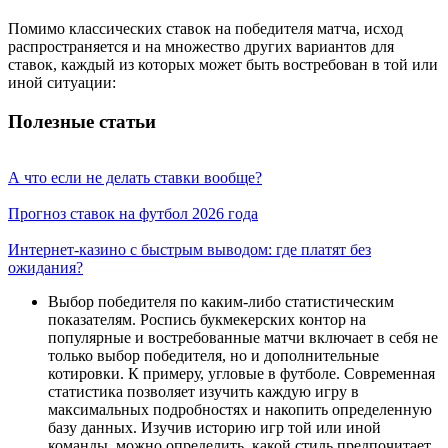
Помимо классических ставок на победителя матча, исход
распространяется и на множество других вариантов для
ставок, каждый из которых может быть востребован в той или
иной ситуации:
Полезные статьи
А что если не делать ставки вообще?
Прогноз ставок на футбол 2026 года
Интернет-казино с быстрым выводом: где платят без
ожидания?
Выбор победителя по каким-либо статистическим
показателям. Роспись букмекерских контор на
популярные и востребованные матчи включает в себя не
только выбор победителя, но и дополнительные
котировки. К примеру, угловые в футболе. Современная
статистика позволяет изучить каждую игру в
максимальных подробностях и накопить определенную
базу данных. Изучив историю игр той или иной
команды, можно определить, какой стиль предпочитает