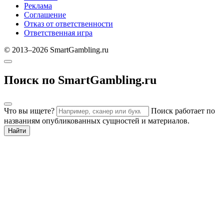
Реклама
Соглашение
Отказ от ответственности
Ответственная игра
© 2013–2026 SmartGambling.ru
Поиск по SmartGambling.ru
Что вы ищете?
Поиск работает по
названиям опубликованных сущностей и материалов.
Найти