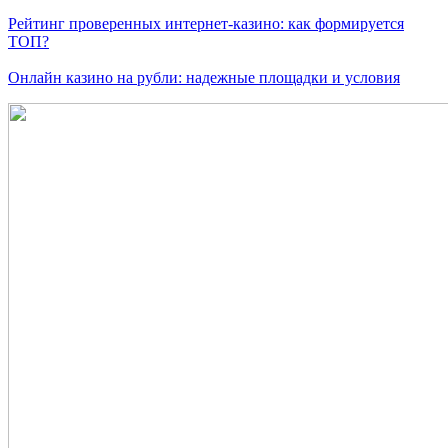
Рейтинг проверенных интернет-казино: как формируется
ТОП?
Онлайн казино на рубли: надежные площадки и условия