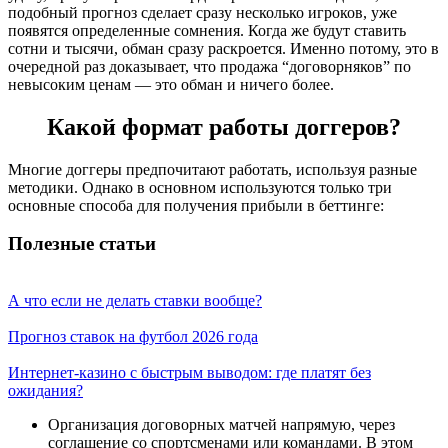
подобный прогноз сделает сразу несколько игроков, уже
появятся определенные сомнения. Когда же будут ставить
сотни и тысячи, обман сразу раскроется. Именно потому, это в
очередной раз доказывает, что продажа “договорняков” по
невысоким ценам — это обман и ничего более.
Какой формат работы доггеров?
Многие доггеры предпочитают работать, используя разные
методики. Однако в основном используются только три
основные способа для получения прибыли в беттинге:
Полезные статьи
А что если не делать ставки вообще?
Прогноз ставок на футбол 2026 года
Интернет-казино с быстрым выводом: где платят без
ожидания?
Организация договорных матчей напрямую, через
соглашение со спортсменами или командами. В этом