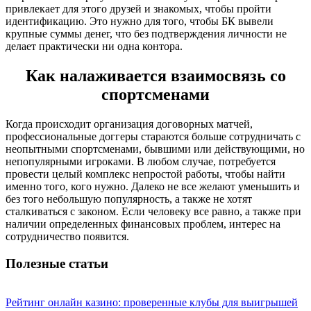
привлекает для этого друзей и знакомых, чтобы пройти
идентификацию. Это нужно для того, чтобы БК вывели
крупные суммы денег, что без подтверждения личности не
делает практически ни одна контора.
Как налаживается взаимосвязь со
спортсменами
Когда происходит организация договорных матчей,
профессиональные доггеры стараются больше сотрудничать с
неопытными спортсменами, бывшими или действующими, но
непопулярными игроками. В любом случае, потребуется
провести целый комплекс непростой работы, чтобы найти
именно того, кого нужно. Далеко не все желают уменьшить и
без того небольшую популярность, а также не хотят
сталкиваться с законом. Если человеку все равно, а также при
наличии определенных финансовых проблем, интерес на
сотрудничество появится.
Полезные статьи
Рейтинг онлайн казино: проверенные клубы для выигрышей