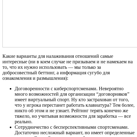
Какие варианты для налаживания отношений самые
интересные (ни в коем случае не призываем и не намекаем на
то, что их нужно использовать — мы только за
добросовестный беттинг, а информация сугубо для
ознакомления и размышления):
Договоренности с киберспортсменами. Невероятно
много возможностей для организации “договорняков”
имеет виртуальный спорт. Ну кто застрахован от того,
что у игрока перестанет работать клавиатура? Тем более,
никто об этом и не узнает. Рейтинг терять конечно же
тяжело, но учитывая возможности для заработка — все
реально.
Сотрудничество с бесперспективными спортсменами.
Достаточно несложный вариант, но имеет определенные