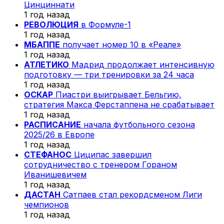
Цинциннати
1 год назад
РЕВОЛЮЦИЯ
в Формуле-1
1 год назад
МБАППЕ
получает номер 10 в «Реале»
1 год назад
АТЛЕТИКО
Мадрид продолжает интенсивную
подготовку — три тренировки за 24 часа
1 год назад
ОСКАР
Пиастри выигрывает Бельгию,
стратегия Макса Ферстаппена не срабатывает
1 год назад
РАСПИСАНИЕ
начала футбольного сезона
2025/26 в Европе
1 год назад
СТЕФАНОС
Циципас завершил
сотрудничество с тренером Гораном
Иванишевичем
1 год назад
ДАСТАН
Сатпаев стал рекордсменом Лиги
чемпионов
1 год назад