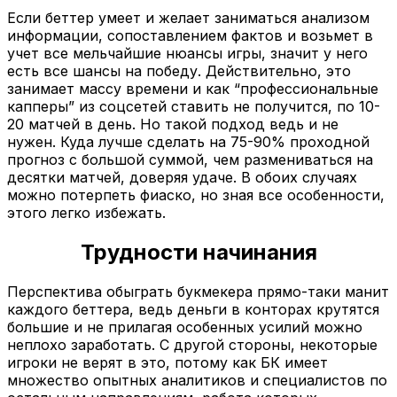
Если беттер умеет и желает заниматься анализом
информации, сопоставлением фактов и возьмет в
учет все мельчайшие нюансы игры, значит у него
есть все шансы на победу. Действительно, это
занимает массу времени и как “профессиональные
капперы” из соцсетей ставить не получится, по 10-
20 матчей в день. Но такой подход ведь и не
нужен. Куда лучше сделать на 75-90% проходной
прогноз с большой суммой, чем размениваться на
десятки матчей, доверяя удаче. В обоих случаях
можно потерпеть фиаско, но зная все особенности,
этого легко избежать.
Трудности начинания
Перспектива обыграть букмекера прямо-таки манит
каждого беттера, ведь деньги в конторах крутятся
большие и не прилагая особенных усилий можно
неплохо заработать. С другой стороны, некоторые
игроки не верят в это, потому как БК имеет
множество опытных аналитиков и специалистов по