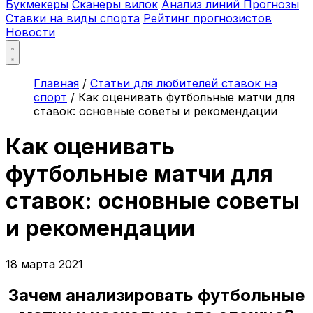
Букмекеры
Сканеры вилок
Анализ линий
Прогнозы
Ставки на виды спорта
Рейтинг прогнозистов
Новости
Главная
/
Статьи для любителей ставок на
спорт
/
Как оценивать футбольные матчи для
ставок: основные советы и рекомендации
Как оценивать
футбольные матчи для
ставок: основные советы
и рекомендации
18 марта 2021
Зачем анализировать футбольные