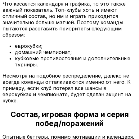
Что касается календаря и графика, то это также
важный показатель. Топ-клубы хоть и имеют
отличный состав, но им и играть приходится
значительно больше матчей. Поэтому команды
пытаются расставить приоритеты следующим
образом:
еврокубки;
домашний чемпионат;
кубковые противостояния и дополнительные
турниры.
Несмотря на подобное распределение, далеко не
всегда команды отталкиваются именно от него. К
примеру, если клуб потерял все шансы в
еврокубках и чемпионате, будет сделан акцент на
кубке.
Состав, игровая форма и серия
побед/поражений
Опытные беттеры, помимо мотивации и календаря,