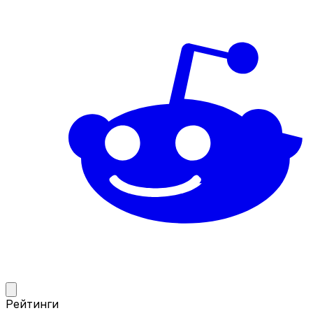
Рейтинги