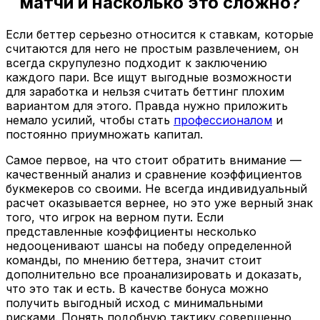
матчи и насколько это сложно?
Если беттер серьезно относится к ставкам, которые
считаются для него не простым развлечением, он
всегда скрупулезно подходит к заключению
каждого пари. Все ищут выгодные возможности
для заработка и нельзя считать беттинг плохим
вариантом для этого. Правда нужно приложить
немало усилий, чтобы стать
профессионалом
и
постоянно приумножать капитал.
Самое первое, на что стоит обратить внимание —
качественный анализ и сравнение коэффициентов
букмекеров со своими. Не всегда индивидуальный
расчет оказывается вернее, но это уже верный знак
того, что игрок на верном пути. Если
представленные коэффициенты несколько
недооценивают шансы на победу определенной
команды, по мнению беттера, значит стоит
дополнительно все проанализировать и доказать,
что это так и есть. В качестве бонуса можно
получить выгодный исход с минимальными
рисками. Понять подобную тактику совершенно