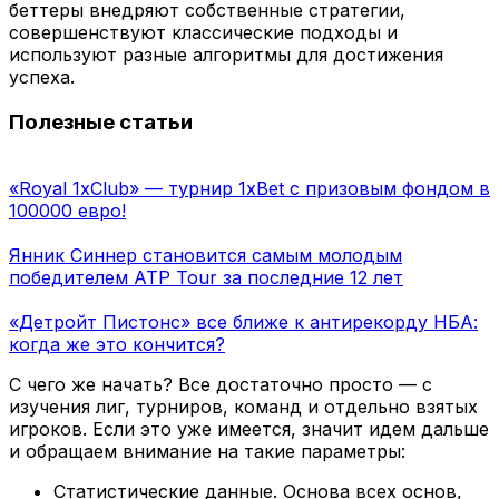
беттеры внедряют собственные стратегии,
совершенствуют классические подходы и
используют разные алгоритмы для достижения
успеха.
Полезные статьи
«Royal 1xClub» — турнир 1xBet с призовым фондом в
100000 евро!
Янник Синнер становится самым молодым
победителем ATP Tour за последние 12 лет
«Детройт Пистонс» все ближе к антирекорду НБА:
когда же это кончится?
С чего же начать? Все достаточно просто — с
изучения лиг, турниров, команд и отдельно взятых
игроков. Если это уже имеется, значит идем дальше
и обращаем внимание на такие параметры:
Статистические данные. Основа всех основ,