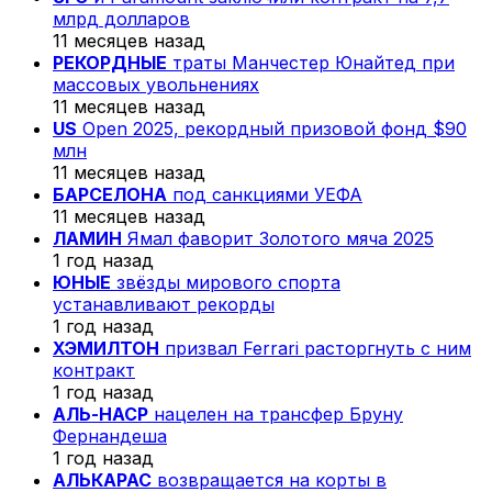
млрд долларов
11 месяцев назад
РЕКОРДНЫЕ
траты Манчестер Юнайтед при
массовых увольнениях
11 месяцев назад
US
Open 2025, рекордный призовой фонд $90
млн
11 месяцев назад
БАРСЕЛОНА
под санкциями УЕФА
11 месяцев назад
ЛАМИН
Ямал фаворит Золотого мяча 2025
1 год назад
ЮНЫЕ
звёзды мирового спорта
устанавливают рекорды
1 год назад
ХЭМИЛТОН
призвал Ferrari расторгнуть с ним
контракт
1 год назад
АЛЬ-НАСР
нацелен на трансфер Бруну
Фернандеша
1 год назад
АЛЬКАРАС
возвращается на корты в