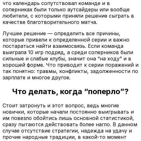
что календарь сопутствовал команде и в
соперниках были только аутсайдеры или вообще
любители, с которыми приняли решение сыграть в
качестве благотворительного матча.
Лучшее решение — определить все причины,
которые привели к определенной серии и важно
постараться найти взаимосвязь. Если команда
выиграла 10 игр подряд, а среди соперников были
сильные и слабые клубы, значит она “на ходу” и в
хорошей форме. Что приводит к серии поражений и
так понятно: травмы, конфликты, задолженности по
зарплате и многое другое.
Что делать, когда “поперло”?
Стоит затронуть и этот вопрос, ведь многие
новички, которые начали постоянно выигрывать и
им повезло обойтись лишь основной статистикой,
сразу пытаются действовать более нагло. В данном
случае отсутствие стратегии, надежда на удачу и
прочие народные традиции, в какой-то момент