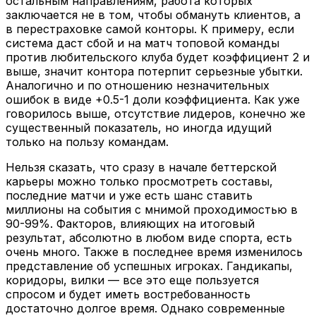
остальным направлениям, работа которых
заключается не в том, чтобы обмануть клиентов, а
в перестраховке самой конторы. К примеру, если
система даст сбой и на матч топовой команды
против любительского клуба будет коэффициент 2 и
выше, значит контора потерпит серьезные убытки.
Аналогично и по отношению незначительных
ошибок в виде +0.5-1 доли коэффициента. Как уже
говорилось выше, отсутствие лидеров, конечно же
существенный показатель, но иногда идущий
только на пользу командам.
Нельзя сказать, что сразу в начале беттерской
карьеры можно только просмотреть составы,
последние матчи и уже есть шанс ставить
миллионы на события с мнимой проходимостью в
90-99%. Факторов, влияющих на итоговый
результат, абсолютно в любом виде спорта, есть
очень много. Также в последнее время изменилось
представление об успешных игроках. Гандикапы,
коридоры, вилки — все это еще пользуется
спросом и будет иметь востребованность
достаточно долгое время. Однако современные