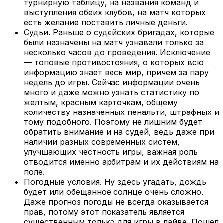
турнирную таблицу, на названия команд и
выступления обеих клубов, на матч которых
есть желание поставить личные деньги.
Судьи. Раньше о судейских бригадах, которые
были назначены на матч узнавали только за
несколько часов до проведения. Исключение
— топовые противостояния, о которых всю
информацию знает весь мир, причем за пару
недель до игры. Сейчас информации очень
много и даже можно узнать статистику по
желтым, красным карточкам, общему
количеству назначенных пенальти, штрафных и
тому подобного. Поэтому не лишним будет
обратить внимание и на судей, ведь даже при
наличии разных современных систем,
улучшающих честность игры, важная роль
отводится именно арбитрам и их действиям на
поле.
Погодные условия. Ну здесь угадать, дождь
будет или обещанное солнце очень сложно.
Даже прогноз погоды не всегда оказывается
прав, потому этот показатель является
существенным только для игры в лайве. Пошел