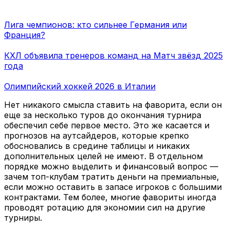
Лига чемпионов: кто сильнее Германия или
Франция?
КХЛ объявила тренеров команд на Матч звёзд 2025
года
Олимпийский хоккей 2026 в Италии
Нет никакого смысла ставить на фаворита, если он
еще за несколько туров до окончания турнира
обеспечил себе первое место. Это же касается и
прогнозов на аутсайдеров, которые крепко
обосновались в средине таблицы и никаких
дополнительных целей не имеют. В отдельном
порядке можно выделить и финансовый вопрос —
зачем топ-клубам тратить деньги на премиальные,
если можно оставить в запасе игроков с большими
контрактами. Тем более, многие фавориты иногда
проводят ротацию для экономии сил на другие
турниры.