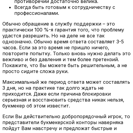
противоречий достаточно велика.
Всегда быть готовым к сотрудничеству с
профессионалами.
Обычно обращение в службу поддержки – это
практически 100 %-я гарантия того, что проблему
удастся разрешить. Но на деле не все так
однозначно. Обычно время ответа составляет 3-5
часов. Если за это время не пришло ничего,
повторите попытку. Только вновь нужно делать это
вежливо и без давления и тем более претензий.
Покажите, что Вы можете быть решительным, а не
просто сидите сложа руки.
Максимальный же период ответа может составлять
3 дня, но на практике так долго ждать не
приходится. Даже если причина блокировки
серьезная и восстановить средства никак нельзя,
букмекер об этом известит.
Если Вы действительно добропорядочный игрок, то
представители букмекерской конторы наверняка
пойдут Вам навстречу и предложат быстрые и