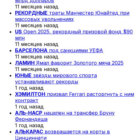
млрд долларов
11 месяцев назад
РЕКОРДНЫЕ
траты Манчестер Юнайтед при
массовых увольнениях
11 месяцев назад
US
Open 2025, рекордный призовой фонд $90
млн
11 месяцев назад
БАРСЕЛОНА
под санкциями УЕФА
11 месяцев назад
ЛАМИН
Ямал фаворит Золотого мяча 2025
11 месяцев назад
ЮНЫЕ
звёзды мирового спорта
устанавливают рекорды
1 год назад
ХЭМИЛТОН
призвал Ferrari расторгнуть с ним
контракт
1 год назад
АЛЬ-НАСР
нацелен на трансфер Бруну
Фернандеша
1 год назад
АЛЬКАРАС
возвращается на корты в
Цинциннати