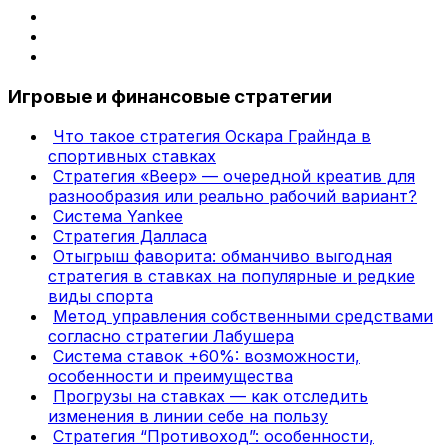
Игровые и финансовые стратегии
Что такое стратегия Оскара Грайнда в
спортивных ставках
Стратегия «Веер» — очередной креатив для
разнообразия или реально рабочий вариант?
Система Yankee
Стратегия Далласа
Отыгрыш фаворита: обманчиво выгодная
стратегия в ставках на популярные и редкие
виды спорта
Метод управления собственными средствами
согласно стратегии Лабушера
Система ставок +60%: возможности,
особенности и преимущества
Прогрузы на ставках — как отследить
изменения в линии себе на пользу
Стратегия “Противоход”: особенности,