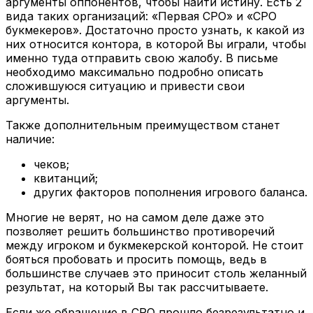
аргументы оппонентов, чтобы найти истину. Есть 2
вида таких организаций: «Первая СРО» и «СРО
букмекеров». Достаточно просто узнать, к какой из
них относится контора, в которой Вы играли, чтобы
именно туда отправить свою жалобу. В письме
необходимо максимально подробно описать
сложившуюся ситуацию и привести свои
аргументы.
Также дополнительным преимуществом станет
наличие:
чеков;
квитанций;
других факторов пополнения игрового баланса.
Многие не верят, но на самом деле даже это
позволяет решить большинство противоречий
между игроком и букмекерской конторой. Не стоит
бояться пробовать и просить помощь, ведь в
большинстве случаев это приносит столь желанный
результат, на который Вы так рассчитываете.
Если же обращение в СРО прошло безрезультатно и