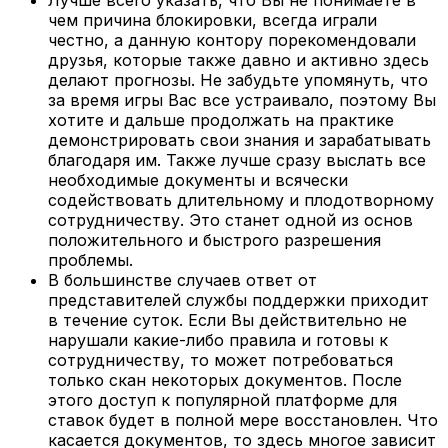
чем причина блокировки, всегда играли
честно, а данную контору порекомендовали
друзья, которые также давно и активно здесь
делают прогнозы. Не забудьте упомянуть, что
за время игры Вас все устраивало, поэтому Вы
хотите и дальше продолжать на практике
демонстрировать свои знания и зарабатывать
благодаря им. Также лучше сразу выслать все
необходимые документы и всячески
содействовать длительному и плодотворному
сотрудничеству. Это станет одной из основ
положительного и быстрого разрешения
проблемы.
В большинстве случаев ответ от
представителей службы поддержки приходит
в течение суток. Если Вы действительно не
нарушали какие-либо правила и готовы к
сотрудничеству, то может потребоваться
только скан некоторых документов. После
этого доступ к популярной платформе для
ставок будет в полной мере восстановлен. Что
касается документов, то здесь многое зависит