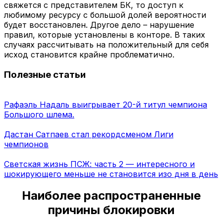
свяжется с представителем БК, то доступ к
любимому ресурсу с большой долей вероятности
будет восстановлен. Другое дело – нарушение
правил, которые установлены в конторе. В таких
случаях рассчитывать на положительный для себя
исход становится крайне проблематично.
Полезные статьи
Рафаэль Надаль выигрывает 20-й титул чемпиона
Большого шлема.
Дастан Сатпаев стал рекордсменом Лиги
чемпионов
Светская жизнь ПСЖ: часть 2 — интересного и
шокирующего меньше не становится изо дня в день
Наиболее распространенные
причины блокировки