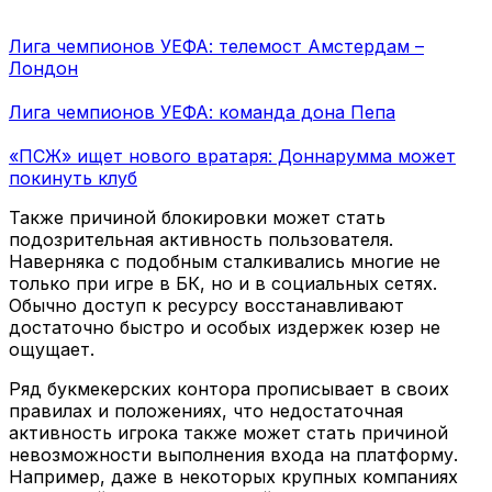
Лига чемпионов УЕФА: телемост Амстердам –
Лондон
Лига чемпионов УЕФА: команда дона Пепа
«ПСЖ» ищет нового вратаря: Доннарумма может
покинуть клуб
Также причиной блокировки может стать
подозрительная активность пользователя.
Наверняка с подобным сталкивались многие не
только при игре в БК, но и в социальных сетях.
Обычно доступ к ресурсу восстанавливают
достаточно быстро и особых издержек юзер не
ощущает.
Ряд букмекерских контора прописывает в своих
правилах и положениях, что недостаточная
активность игрока также может стать причиной
невозможности выполнения входа на платформу.
Например, даже в некоторых крупных компаниях