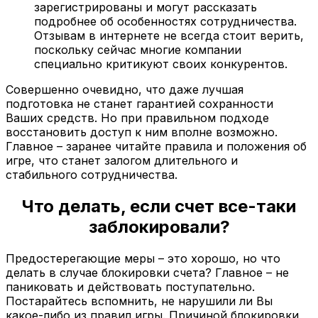
зарегистрированы и могут рассказать
подробнее об особенностях сотрудничества.
Отзывам в интернете не всегда стоит верить,
поскольку сейчас многие компании
специально критикуют своих конкурентов.
Совершенно очевидно, что даже лучшая
подготовка не станет гарантией сохранности
Ваших средств. Но при правильном подходе
восстановить доступ к ним вполне возможно.
Главное – заранее читайте правила и положения об
игре, что станет залогом длительного и
стабильного сотрудничества.
Что делать, если счет все-таки
заблокировали?
Предостерегающие меры – это хорошо, но что
делать в случае блокировки счета? Главное – не
паниковать и действовать поступательно.
Постарайтесь вспомнить, не нарушили ли Вы
какое-либо из правил игры. Причиной блокировки