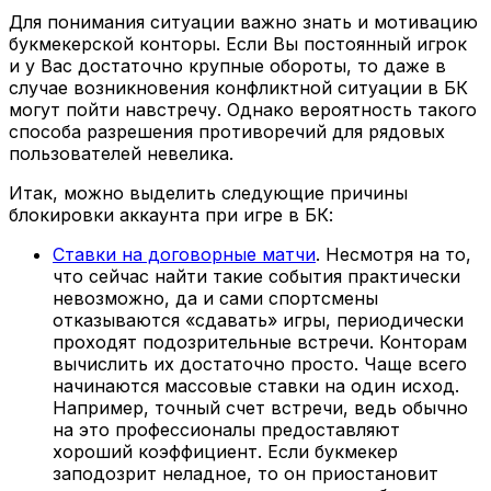
Для понимания ситуации важно знать и мотивацию
букмекерской конторы. Если Вы постоянный игрок
и у Вас достаточно крупные обороты, то даже в
случае возникновения конфликтной ситуации в БК
могут пойти навстречу. Однако вероятность такого
способа разрешения противоречий для рядовых
пользователей невелика.
Итак, можно выделить следующие причины
блокировки аккаунта при игре в БК:
Ставки на договорные матчи
. Несмотря на то,
что сейчас найти такие события практически
невозможно, да и сами спортсмены
отказываются «сдавать» игры, периодически
проходят подозрительные встречи. Конторам
вычислить их достаточно просто. Чаще всего
начинаются массовые ставки на один исход.
Например, точный счет встречи, ведь обычно
на это профессионалы предоставляют
хороший коэффициент. Если букмекер
заподозрит неладное, то он приостановит