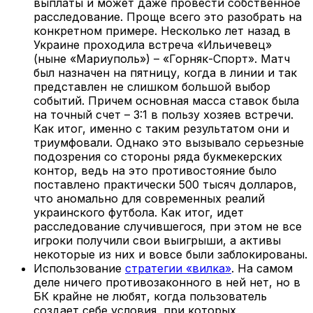
выплаты и может даже провести собственное
расследование. Проще всего это разобрать на
конкретном примере. Несколько лет назад в
Украине проходила встреча «Ильичевец»
(ныне «Мариуполь») – «Горняк-Спорт». Матч
был назначен на пятницу, когда в линии и так
представлен не слишком большой выбор
событий. Причем основная масса ставок была
на точный счет – 3:1 в пользу хозяев встречи.
Как итог, именно с таким результатом они и
триумфовали. Однако это вызывало серьезные
подозрения со стороны ряда букмекерских
контор, ведь на это противостояние было
поставлено практически 500 тысяч долларов,
что аномально для современных реалий
украинского футбола. Как итог, идет
расследование случившегося, при этом не все
игроки получили свои выигрыши, а активы
некоторые из них и вовсе были заблокированы.
Использование
стратегии «вилка»
. На самом
деле ничего противозаконного в ней нет, но в
БК крайне не любят, когда пользователь
создает себе условия, при которых