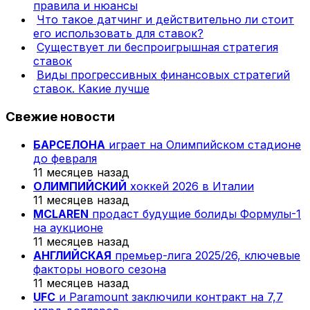
правила и нюансы
Что такое датчинг и действительно ли стоит
его использовать для ставок?
Существует ли беспроигрышная стратегия
ставок
Виды прогрессивных финансовых стратегий
ставок. Какие лучше
Свежие новости
БАРСЕЛОНА
играет на Олимпийском стадионе
до февраля
11 месяцев назад
ОЛИМПИЙСКИЙ
хоккей 2026 в Италии
11 месяцев назад
MCLAREN
продаст будущие болиды Формулы-1
на аукционе
11 месяцев назад
АНГЛИЙСКАЯ
премьер-лига 2025/26, ключевые
факторы нового сезона
11 месяцев назад
UFC
и Paramount заключили контракт на 7,7