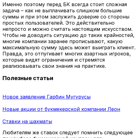
Именно поэтому перед БК всегда стоит сложная
задача – как не выплачивать слишком большие
суммы и при этом заслужить доверие со стороны
простых пользователей. Это действительно
непросто и можно считать настоящим искусством.
Чтобы не доводить ситуацию до таких крайностей,
многие компании заранее прописывают, какую
максимальную сумму здесь может выиграть клиент.
Правда, это отпугивает многих азартных игроков,
которые видят ограничения и стремятся
реализовывать свои знания на практике.
Полезные статьи
Новое заявление Гарбин Мугурусы
Новые акции от букмекерской компании Леон
Ставки на шахматы
Любителям же ставок следует помнить следующее