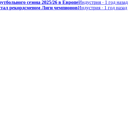
утбольного сезона 2025/26 в Европе
Индустрия · 1 год назад
стал рекордсменом Лиги чемпионов
Индустрия · 1 год назад