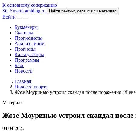
К основному содержанию
SG
SmartGambling
.ru
Найти рейтинг, сервис или материал
Войти
Букмекеры
Сканеры
Прогнозисты
Анализ линий
Прогнозы
Калькуляторы
Программы
Блог
Новости
Главная
Новости спорта
Жозе Моуринью устроил скандал после поражения «Фене
Материал
Жозе Моуринью устроил скандал после
04.04.2025