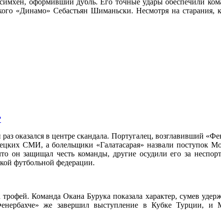
симхен, оформивший дубль. Его точные удары обеспечили кома
ского «Динамо» Себастьян Шиманьски. Несмотря на старания, 
?
аз оказался в центре скандала. Португалец, возглавивший «Фен
урецких СМИ, а болельщики «Галатасарая» назвали поступок 
 что он защищал честь команды, другие осудили его за несп
ецкой футбольной федерации.
а трофей. Команда Окана Бурука показала характер, сумев удер
Фенербахче» же завершил выступление в Кубке Турции, и М