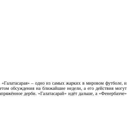
 «Галатасарая» – одно из самых жарких в мировом футболе, и
етом обсуждения на ближайшие недели, а его действия могут
апряжённое дерби. «Галатасарай» идёт дальше, а «Фенербахче»