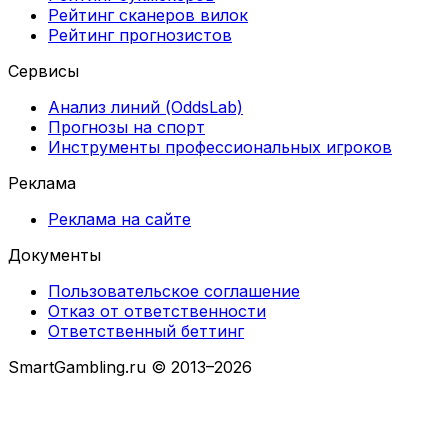
Рейтинг сканеров вилок
Рейтинг прогнозистов
Сервисы
Анализ линий (OddsLab)
Прогнозы на спорт
Инструменты профессиональных игроков
Реклама
Реклама на сайте
Документы
Пользовательское соглашение
Отказ от ответственности
Ответственный беттинг
SmartGambling.ru © 2013–2026