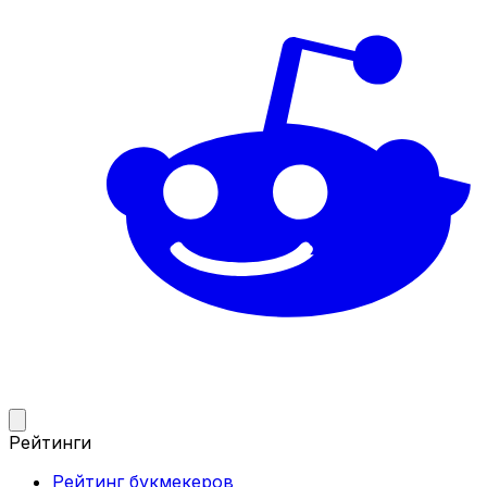
Рейтинги
Рейтинг букмекеров