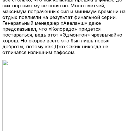
сих пор никому не понятно. Много матчей,
максимум потраченных сил и минимум времени на
отдых повлияли на результат финальной серии.
Генеральный менеджер «Авеланш» даже
предсказывал, что «Колорадо» придется
постараться, ведь этот «Эдмонтон» чрезвычайно
хорош. Но скорее всего это был лишь посыл
доброты, потому как Джо Сакик никогда не
отличался излишним пафосом.