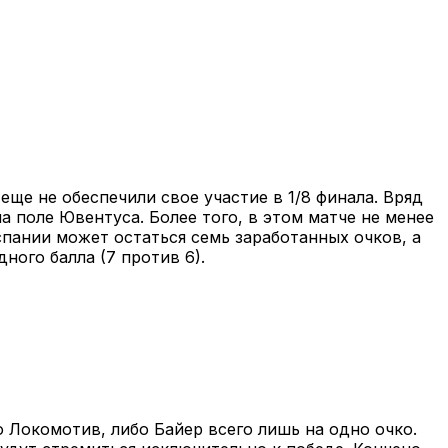
ще не обеспечили свое участие в 1/8 финала. Вряд
 поле Ювентуса. Более того, в этом матче не менее
спании может остаться семь заработанных очков, а
ного балла (7 против 6).
 Локомотив, либо Байер всего лишь на одно очко.