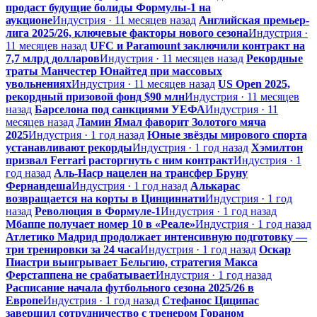
продаст будущие болиды Формулы-1 на
аукционе
Индустрия · 11 месяцев назад
Английская премьер-
лига 2025/26, ключевые факторы нового сезона
Индустрия ·
11 месяцев назад
UFC и Paramount заключили контракт на
7,7 млрд долларов
Индустрия · 11 месяцев назад
Рекордные
траты Манчестер Юнайтед при массовых
увольнениях
Индустрия · 11 месяцев назад
US Open 2025,
рекордный призовой фонд $90 млн
Индустрия · 11 месяцев
назад
Барселона под санкциями УЕФА
Индустрия · 11
месяцев назад
Ламин Ямал фаворит Золотого мяча
2025
Индустрия · 1 год назад
Юные звёзды мирового спорта
устанавливают рекорды
Индустрия · 1 год назад
Хэмилтон
призвал Ferrari расторгнуть с ним контракт
Индустрия · 1
год назад
Аль-Наср нацелен на трансфер Бруну
Фернандеша
Индустрия · 1 год назад
Алькарас
возвращается на корты в Цинциннати
Индустрия · 1 год
назад
Революция в Формуле-1
Индустрия · 1 год назад
Мбаппе получает номер 10 в «Реале»
Индустрия · 1 год назад
Атлетико Мадрид продолжает интенсивную подготовку —
три тренировки за 24 часа
Индустрия · 1 год назад
Оскар
Пиастри выигрывает Бельгию, стратегия Макса
Ферстаппена не срабатывает
Индустрия · 1 год назад
Расписание начала футбольного сезона 2025/26 в
Европе
Индустрия · 1 год назад
Стефанос Циципас
завершил сотрудничество с тренером Гораном