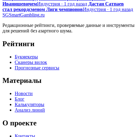
Иванишевичем
Индустрия · 1 год назад
Дастан Сатпаев
стал рекордсменом Лиги чемпионов
Индустрия · 1 год назад
SG
SmartGambling
.ru
Редакционные рейтинги, проверяемые данные и инструменты
для решений без азартного шума.
Рейтинги
Букмекеры
Сканеры вилок
Прогнозные сервисы
Материалы
Новости
Блог
Калькуляторы
Анализ линий
О проекте
Контакты