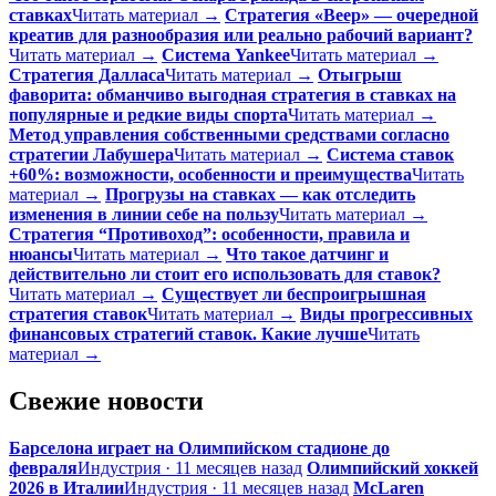
ставках
Читать материал →
Стратегия «Веер» — очередной
креатив для разнообразия или реально рабочий вариант?
Читать материал →
Система Yankee
Читать материал →
Стратегия Далласа
Читать материал →
Отыгрыш
фаворита: обманчиво выгодная стратегия в ставках на
популярные и редкие виды спорта
Читать материал →
Метод управления собственными средствами согласно
стратегии Лабушера
Читать материал →
Система ставок
+60%: возможности, особенности и преимущества
Читать
материал →
Прогрузы на ставках — как отследить
изменения в линии себе на пользу
Читать материал →
Стратегия “Противоход”: особенности, правила и
нюансы
Читать материал →
Что такое датчинг и
действительно ли стоит его использовать для ставок?
Читать материал →
Существует ли беспроигрышная
стратегия ставок
Читать материал →
Виды прогрессивных
финансовых стратегий ставок. Какие лучше
Читать
материал →
Свежие новости
Барселона играет на Олимпийском стадионе до
февраля
Индустрия · 11 месяцев назад
Олимпийский хоккей
2026 в Италии
Индустрия · 11 месяцев назад
McLaren