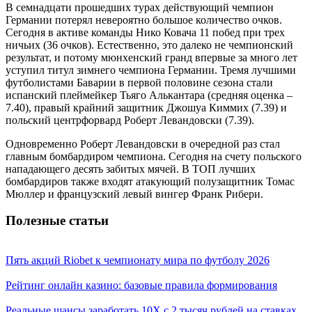
В семнадцати прошедших турах действующий чемпион
Германии потерял невероятно большое количество очков.
Сегодня в активе команды Нико Ковача 11 побед при трех
ничьих (36 очков). Естественно, это далеко не чемпионский
результат, и потому мюнхенский гранд впервые за много лет
уступил титул зимнего чемпиона Германии. Тремя лучшими
футболистами Баварии в первой половине сезона стали
испанский плеймейкер Тьяго Алькантара (средняя оценка –
7.40), правый крайний защитник Джошуа Киммих (7.39) и
польский центрфорвард Роберт Левандовски (7.39).
Одновременно Роберт Левандовски в очередной раз стал
главным бомбардиром чемпиона. Сегодня на счету польского
нападающего десять забитых мячей. В ТОП лучших
бомбардиров также входят атакующий полузащитник Томас
Мюллер и французский левый вингер Франк Рибери.
Полезные статьи
Пять акций Riobet к чемпионату мира по футболу 2026
Рейтинг онлайн казино: базовые правила формирования
Реальные шансы заработать 10X с 2 тысяч рублей на ставках