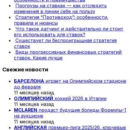
Прогрузы на ставках — как отследить
изменения в линии себе на пользу
Стратегия “Противоход”: особенности,
правила и нюансы
Что такое датчинг и действительно ли стоит
его использовать для ставок?
Существует ли беспроигрышная стратегия
ставок
Виды прогрессивных финансовых стратегий
ставок. Какие лучше
Свежие новости
БАРСЕЛОНА
играет на Олимпийском стадионе
до февраля
11 месяцев назад
ОЛИМПИЙСКИЙ
хоккей 2026 в Италии
11 месяцев назад
MCLAREN
продаст будущие болиды Формулы-1
на аукционе
11 месяцев назад
АНГЛИЙСКАЯ
премьер-лига 2025/26, ключевые