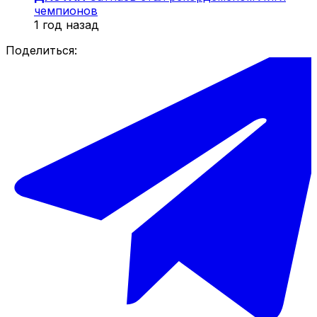
чемпионов
1 год назад
Поделиться: