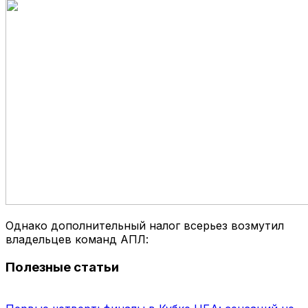
Однако дополнительный налог всерьез возмутил
владельцев команд АПЛ:
Полезные статьи