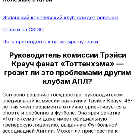
Испанский королевский клуб жаждет реванша
Ставки на CS:GO
Пять претенденток на четыре путевки
Руководитель комиссии Трэйси
Крауч фанат «Тоттенхэма» —
грозит ли это проблемами другим
клубам АПЛ?
Согласно решению государства, руководителем
специальной комиссии назначили Трэйси Крауч. 46-
летняя член парламента отлично ориентируется в
спорте и особенно в футболе. Она ярая фанатка
«Тоттенхэма» и даже имеет официальную
тренерскую лицензию, выданную Футбольной
ассоциацией Англии. Может ли пристрастие к