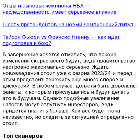
Отцы и сыновья чемпионы НБА —
наследственность имеет серьезное влияние
Шесть претендентов на новый чемпионский титул
Тайсон Фьюри vs Фрэнсис Нганну — как идет
подготовка к бою?
В завершение хочется отметить, что вскоре
изменения скорее всего будут, ведь правительство
настроено максимально серьезно. Ждать
нововведения стоит уже с сезона 2023/24 и перед
этим предстоит пережить еще много споров и
дискуссий. В любом случае, должны быть довольны
фанаты, к которым прислушались и будут делать
это в будущем. Однако подобные увеличения
налогов могут отпугнуть инвесторов, ведь
придется платить больше. Как все будет пока
неизвестно, но следить за ситуацией определенно
стоит.
Топ сканеров