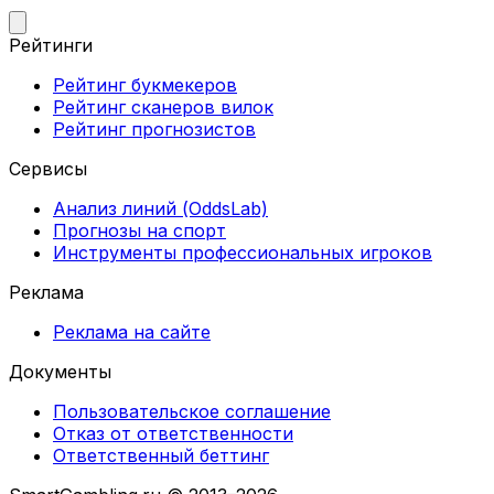
Рейтинги
Рейтинг букмекеров
Рейтинг сканеров вилок
Рейтинг прогнозистов
Сервисы
Анализ линий (OddsLab)
Прогнозы на спорт
Инструменты профессиональных игроков
Реклама
Реклама на сайте
Документы
Пользовательское соглашение
Отказ от ответственности
Ответственный беттинг