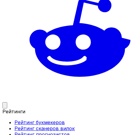
Рейтинги
Рейтинг букмекеров
Рейтинг сканеров вилок
Рейтинг прогнозистов