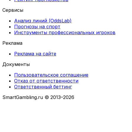
Сервисы
Анализ линий (OddsLab)
Прогнозы на спорт
Инструменты профессиональных игроков
Реклама
Реклама на сайте
Документы
Пользовательское соглашение
Отказ от ответственности
Ответственный беттинг
SmartGambling.ru © 2013–2026