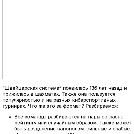
“Швейцарская система” появилась 136 лет назад и
прижилась в шахматах. Также она пользуется
популярностью и на разных киберспортивных
турнирах. Что же это за формат? Разбираемся:
Все команды разбиваются на пары согласно
рейтингу или случайным образом. Также может
быть разделение напополам: сильные и слабые.