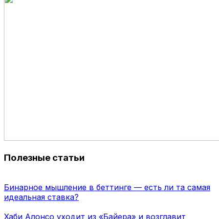
Полезные статьи
Бинарное мышление в беттинге — есть ли та самая
идеальная ставка?
Хаби Алонсо уходит из «Байера» и возглавит