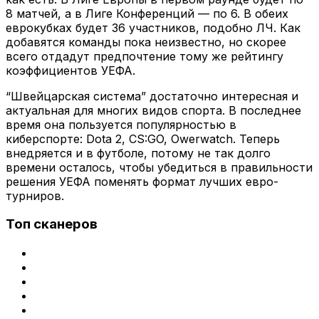
8 матчей, а в Лиге Конференций — по 6. В обеих
еврокубках будет 36 участников, подобно ЛЧ. Как
добавятся команды пока неизвестно, но скорее
всего отдадут предпочтение тому же рейтингу
коэффициентов УЕФА.
“Швейцарская система” достаточно интересная и
актуальная для многих видов спорта. В последнее
время она пользуется популярностью в
киберспорте: Dota 2, CS:GO, Owerwatch. Теперь
внедряется и в футболе, потому не так долго
времени осталось, чтобы убедиться в правильности
решения УЕФА поменять формат лучших евро-
турниров.
Топ сканеров