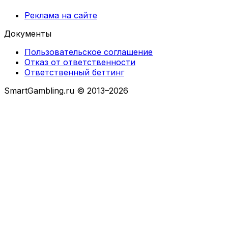
Реклама на сайте
Документы
Пользовательское соглашение
Отказ от ответственности
Ответственный беттинг
SmartGambling.ru © 2013–2026