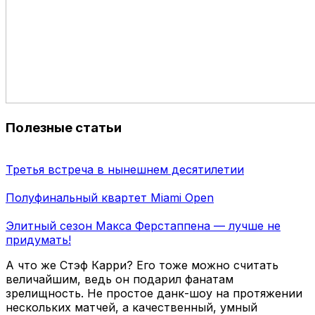
Полезные статьи
Третья встреча в нынешнем десятилетии
Полуфинальный квартет Miami Open
Элитный сезон Макса Ферстаппена — лучше не
придумать!
А что же Стэф Карри? Его тоже можно считать
величайшим, ведь он подарил фанатам
зрелищность. Не простое данк-шоу на протяжении
нескольких матчей, а качественный, умный