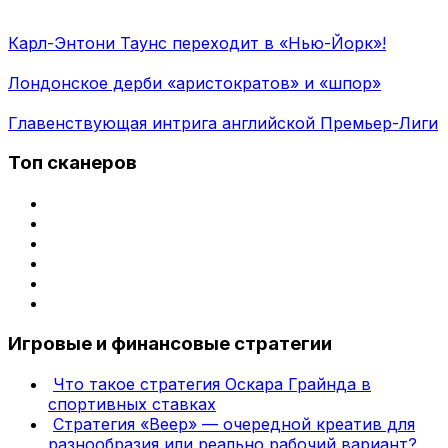
Карл-Энтони Таунс переходит в «Нью-Йорк»!
Лондонское дерби «аристократов» и «шпор»
Главенствующая интрига английской Премьер-Лиги
Топ сканеров
Игровые и финансовые стратегии
Что такое стратегия Оскара Грайнда в
спортивных ставках
Стратегия «Веер» — очередной креатив для
разнообразия или реально рабочий вариант?