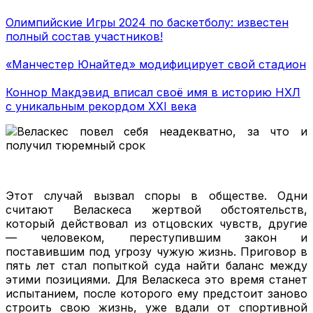
Олимпийские Игры 2024 по баскетболу: известен
полный состав участников!
«Манчестер Юнайтед» модифицирует свой стадион
Коннор Макдэвид вписал своё имя в историю НХЛ
с уникальным рекордом XXI века
Этот случай вызвал споры в обществе. Одни
считают Веласкеса жертвой обстоятельств,
который действовал из отцовских чувств, другие
— человеком, переступившим закон и
поставившим под угрозу чужую жизнь. Приговор в
пять лет стал попыткой суда найти баланс между
этими позициями. Для Веласкеса это время станет
испытанием, после которого ему предстоит заново
строить свою жизнь, уже вдали от спортивной