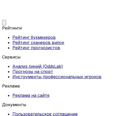
Рейтинги
Рейтинг букмекеров
Рейтинг сканеров вилок
Рейтинг прогнозистов
Сервисы
Анализ линий (OddsLab)
Прогнозы на спорт
Инструменты профессиональных игроков
Реклама
Реклама на сайте
Документы
Пользовательское соглашение