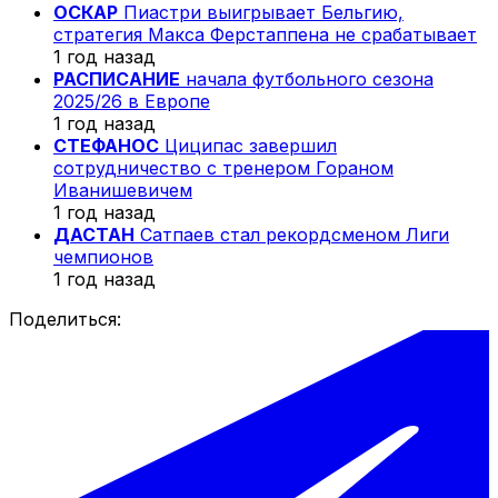
ОСКАР
Пиастри выигрывает Бельгию,
стратегия Макса Ферстаппена не срабатывает
1 год назад
РАСПИСАНИЕ
начала футбольного сезона
2025/26 в Европе
1 год назад
СТЕФАНОС
Циципас завершил
сотрудничество с тренером Гораном
Иванишевичем
1 год назад
ДАСТАН
Сатпаев стал рекордсменом Лиги
чемпионов
1 год назад
Поделиться: