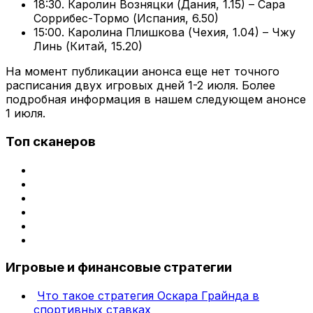
18:30. Каролин Возняцки (Дания, 1.15) – Сара
Соррибес-Тормо (Испания, 6.50)
15:00. Каролина Плишкова (Чехия, 1.04) – Чжу
Линь (Китай, 15.20)
На момент публикации анонса еще нет точного
расписания двух игровых дней 1-2 июля. Более
подробная информация в нашем следующем анонсе
1 июля.
Топ сканеров
Игровые и финансовые стратегии
Что такое стратегия Оскара Грайнда в
спортивных ставках