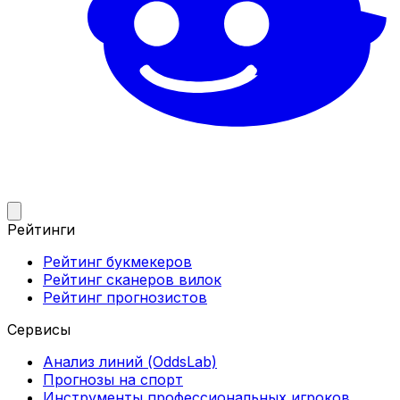
Рейтинги
Рейтинг букмекеров
Рейтинг сканеров вилок
Рейтинг прогнозистов
Сервисы
Анализ линий (OddsLab)
Прогнозы на спорт
Инструменты профессиональных игроков