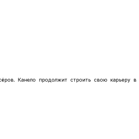
сёров. Канело продолжит строить свою карьеру в