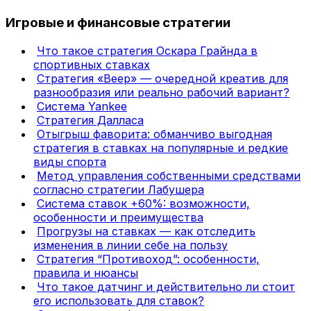
Игровые и финансовые стратегии
Что такое стратегия Оскара Грайнда в
спортивных ставках
Стратегия «Веер» — очередной креатив для
разнообразия или реально рабочий вариант?
Система Yankee
Стратегия Далласа
Отыгрыш фаворита: обманчиво выгодная
стратегия в ставках на популярные и редкие
виды спорта
Метод управления собственными средствами
согласно стратегии Лабушера
Система ставок +60%: возможности,
особенности и преимущества
Прогрузы на ставках — как отследить
изменения в линии себе на пользу
Стратегия “Противоход”: особенности,
правила и нюансы
Что такое датчинг и действительно ли стоит
его использовать для ставок?