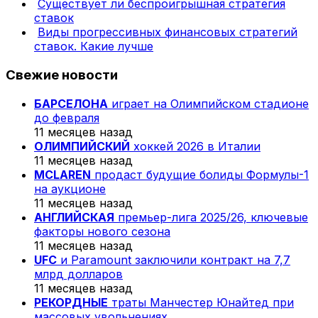
Существует ли беспроигрышная стратегия
ставок
Виды прогрессивных финансовых стратегий
ставок. Какие лучше
Свежие новости
БАРСЕЛОНА
играет на Олимпийском стадионе
до февраля
11 месяцев назад
ОЛИМПИЙСКИЙ
хоккей 2026 в Италии
11 месяцев назад
MCLAREN
продаст будущие болиды Формулы-1
на аукционе
11 месяцев назад
АНГЛИЙСКАЯ
премьер-лига 2025/26, ключевые
факторы нового сезона
11 месяцев назад
UFC
и Paramount заключили контракт на 7,7
млрд долларов
11 месяцев назад
РЕКОРДНЫЕ
траты Манчестер Юнайтед при
массовых увольнениях