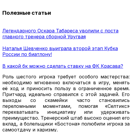
Полезные статьи
Легендарного Оскара Табареса уволили с поста
главного тренера сборной Уругвая
Наталья Шевченко выиграла второй этап Кубка
России по биатлону!
В какой бк можно сделать ставку на ФК Красава?
Роль шестого игрока требует особого мастерства:
необходимо мгновенно включаться в игру, менять
её ход и приносить пользу в ограниченное время.
Притчард идеально справился с этой задачей. Его
выходы со скамейки часто становились
переломными моментами, помогая «Селтикс»
перехватывать инициативу или удерживать
преимущество. Тренерский штаб высоко оценил его
вклад, а болельщики «Бостона» полюбили игрока за
самоотдачу и харизму.