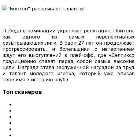
Победа в номинации укрепляет репутацию Пэйтона
как одного из самых перспективных
разыгрывающих лиги. В свои 27 лет он продолжает
прогрессировать, и болельщики с нетерпением
ждут его выступлений в плей-офф, где «Селтикс»
традиционно ставят перед собой самые высокие
цели. Награда стала заслуженной наградой за труд
и талант молодого игрока, который уже вписал
своё имя в историю клуба.
Топ сканеров