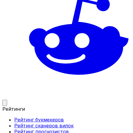
Рейтинги
Рейтинг букмекеров
Рейтинг сканеров вилок
Рейтинг прогнозистов