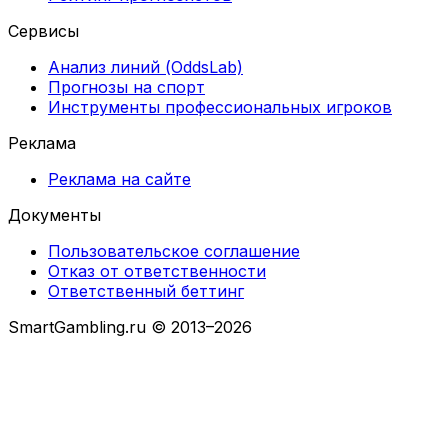
Сервисы
Анализ линий (OddsLab)
Прогнозы на спорт
Инструменты профессиональных игроков
Реклама
Реклама на сайте
Документы
Пользовательское соглашение
Отказ от ответственности
Ответственный беттинг
SmartGambling.ru © 2013–2026