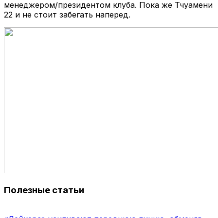
менеджером/президентом клуба. Пока же Тчуамени
22 и не стоит забегать наперед.
Полезные статьи