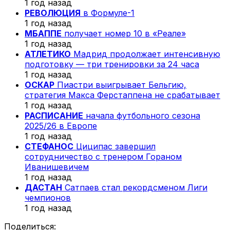
1 год назад
РЕВОЛЮЦИЯ
в Формуле-1
1 год назад
МБАППЕ
получает номер 10 в «Реале»
1 год назад
АТЛЕТИКО
Мадрид продолжает интенсивную
подготовку — три тренировки за 24 часа
1 год назад
ОСКАР
Пиастри выигрывает Бельгию,
стратегия Макса Ферстаппена не срабатывает
1 год назад
РАСПИСАНИЕ
начала футбольного сезона
2025/26 в Европе
1 год назад
СТЕФАНОС
Циципас завершил
сотрудничество с тренером Гораном
Иванишевичем
1 год назад
ДАСТАН
Сатпаев стал рекордсменом Лиги
чемпионов
1 год назад
Поделиться: