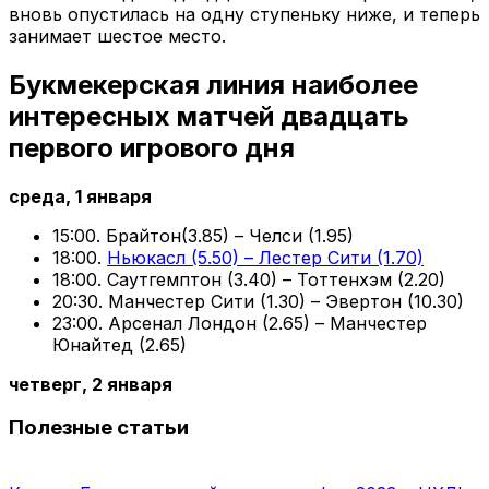
вновь опустилась на одну ступеньку ниже, и теперь
занимает шестое место.
Букмекерская линия наиболее
интересных матчей двадцать
первого игрового дня
среда, 1 января
15:00. Брайтон(3.85) – Челси (1.95)
18:00.
Ньюкасл (5.50) – Лестер Сити (1.70)
18:00. Саутгемптон (3.40) – Тоттенхэм (2.20)
20:30. Манчестер Сити (1.30) – Эвертон (10.30)
23:00. Арсенал Лондон (2.65) – Манчестер
Юнайтед (2.65)
четверг, 2 января
Полезные статьи