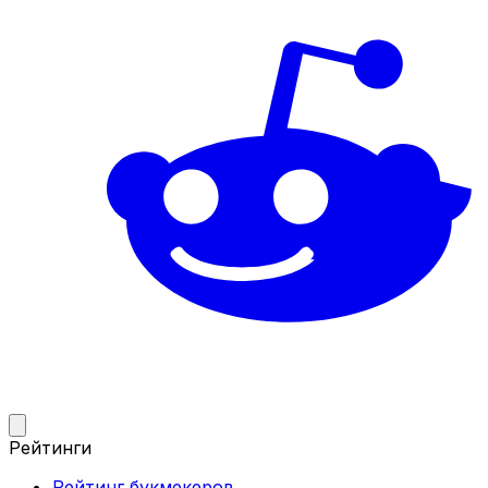
Рейтинги
Рейтинг букмекеров