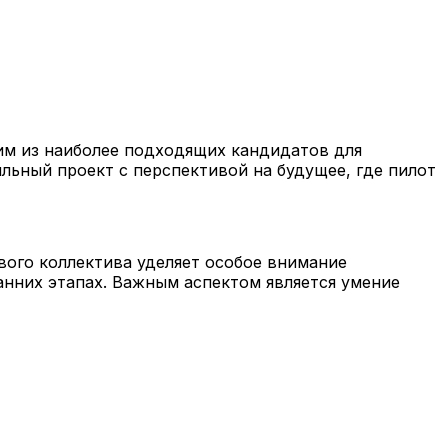
им из наиболее подходящих кандидатов для
льный проект с перспективой на будущее, где пилот
вого коллектива уделяет особое внимание
анних этапах. Важным аспектом является умение