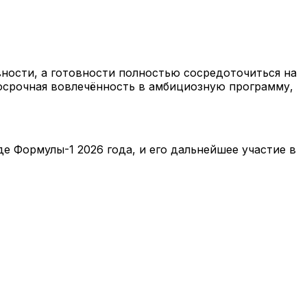
ности, а готовности полностью сосредоточиться на
осрочная вовлечённость в амбициозную программу,
е Формулы-1 2026 года, и его дальнейшее участие в