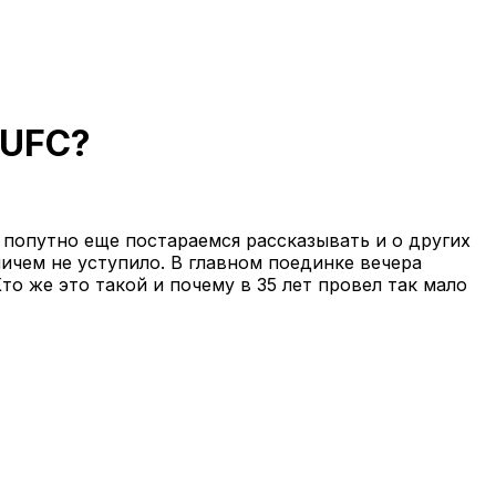
 UFC?
 попутно еще постараемся рассказывать и о других
ичем не уступило. В главном поединке вечера
о же это такой и почему в 35 лет провел так мало