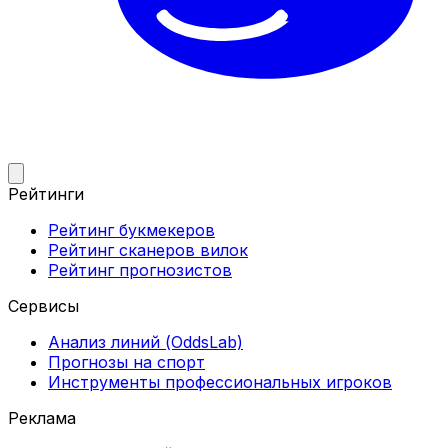
Рейтинги
Рейтинг букмекеров
Рейтинг сканеров вилок
Рейтинг прогнозистов
Сервисы
Анализ линий (OddsLab)
Прогнозы на спорт
Инструменты профессиональных игроков
Реклама