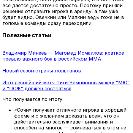
все дается достаточно просто. Поэтому приняли
решение отправить игрока в аренду, а там уже
будет видно. Овечкин или Малкин ведь тоже не в
топовые команды сразу переходили.
Полезные статьи
Владимир Минеев — Магомед Исмаилов: краткое
превью важного боя в российском ММА
Новый сезон страны тюльпанов
Интереснейший матч Лиги Чемпионов между "МЮ"
и "ПСЖ" должен состояться
Что получается по итогу:
«Сочи» получает отличного игрока в хорошей
форме и с желанием доказать всем, что он
действительно заслуживает внимания и
способен на многое — сомневаться в этом не