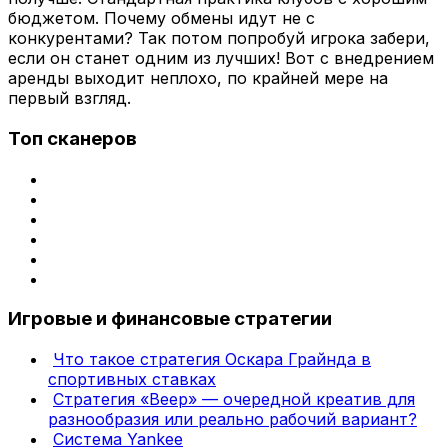
бюджетом. Почему обмены идут не с
конкурентами? Так потом попробуй игрока забери,
если он станет одним из лучших! Вот с внедрением
аренды выходит неплохо, по крайней мере на
первый взгляд.
Топ сканеров
Игровые и финансовые стратегии
Что такое стратегия Оскара Грайнда в
спортивных ставках
Стратегия «Веер» — очередной креатив для
разнообразия или реально рабочий вариант?
Система Yankee