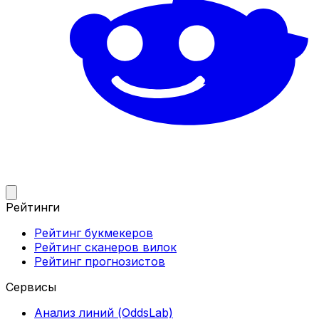
Рейтинги
Рейтинг букмекеров
Рейтинг сканеров вилок
Рейтинг прогнозистов
Сервисы
Анализ линий (OddsLab)