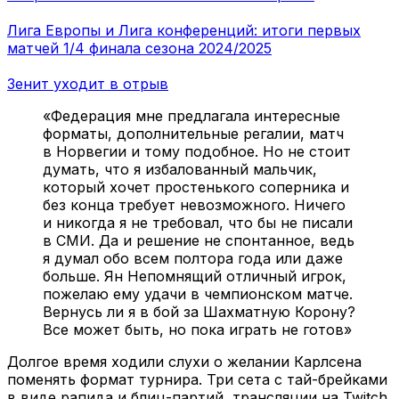
Лига Европы и Лига конференций: итоги первых
матчей 1/4 финала сезона 2024/2025
Зенит уходит в отрыв
«Федерация мне предлагала интересные
форматы, дополнительные регалии, матч
в Норвегии и тому подобное. Но не стоит
думать, что я избалованный мальчик,
который хочет простенького соперника и
без конца требует невозможного. Ничего
и никогда я не требовал, что бы не писали
в СМИ. Да и решение не спонтанное, ведь
я думал обо всем полтора года или даже
больше. Ян Непомнящий отличный игрок,
пожелаю ему удачи в чемпионском матче.
Вернусь ли я в бой за Шахматную Корону?
Все может быть, но пока играть не готов»
Долгое время ходили слухи о желании Карлсена
поменять формат турнира. Три сета с тай-брейками
в виде рапида и блиц-партий, трансляции на Twitch