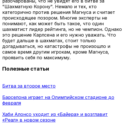
разочарованы, что не увидят его в битве за
"Шахматную Корону". Немало и тех, кто
категорично против решения Магнуса и считает
происходящее позором. Многие эксперты не
понимают, как может быть такое, что один
шахматист лидер рейтинга, но не чемпион. Однако
это решение Карлсена и его нужно уважать. Что
будет дальше в шахматах, стоит только
догадываться, но катастрофы не произошло и
самое время другим игрокам, кроме Магнуса,
проявить себя по максимуму.
Полезные статьи
Битва за второе место
Барселона играет на Олимпийском стадионе до
февраля
Хаби Алонсо уходит из «Байера» и возглавит
«Реал» в новом сезоне