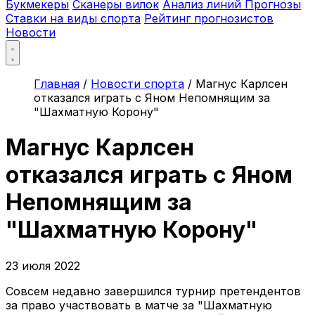
Букмекеры
Сканеры вилок
Анализ линий
Прогнозы
Ставки на виды спорта
Рейтинг прогнозистов
Новости
Главная
/
Новости спорта
/
Магнус Карлсен
отказался играть с Яном Непомнящим за
"Шахматную Корону"
Магнус Карлсен
отказался играть с Яном
Непомнящим за
"Шахматную Корону"
23 июля 2022
Совсем недавно завершился турнир претендентов
за право участвовать в матче за "Шахматную