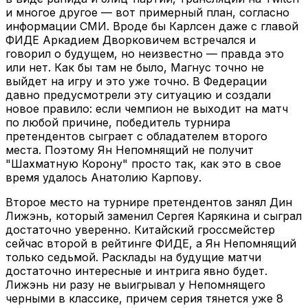
и многое другое — вот примерный план, согласно
информации СМИ. Вроде бы Карлсен даже с главой
ФИДЕ Аркадием Дворковичем встречался и
говорил о будущем, но неизвестно — правда это
или нет. Как бы там не было, Магнус точно не
выйдет на игру и это уже точно. В Федерации
давно предусмотрели эту ситуацию и создали
новое правило: если чемпион не выходит на матч
по любой причине, победитель турнира
претендентов сыграет с обладателем второго
места. Поэтому Ян Непомнящий не получит
"Шахматную Корону" просто так, как это в свое
время удалось Анатолию Карпову.
Второе место на турнире претендентов занял Дин
Лижэнь, который заменил Сергея Карякина и сыграл
достаточно уверенно. Китайский гроссмейстер
сейчас второй в рейтинге ФИДЕ, а Ян Непомнящий
только седьмой. Расклады на будущие матчи
достаточно интересные и интрига явно будет.
Лижэнь ни разу не выигрывал у Непомнящего
черными в классике, причем серия тянется уже 8