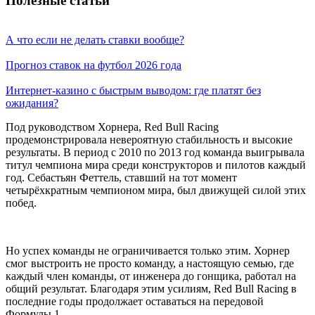
Полезные статьи
А что если не делать ставки вообще?
Прогноз ставок на футбол 2026 года
Интернет-казино с быстрым выводом: где платят без
ожидания?
Под руководством Хорнера, Red Bull Racing
продемонстрировала невероятную стабильность и высокие
результаты. В период с 2010 по 2013 год команда выигрывала
титул чемпиона мира среди конструкторов и пилотов каждый
год. Себастьян Феттель, ставший на тот момент
четырёхкратным чемпионом мира, был движущей силой этих
побед.
Но успех команды не ограничивается только этим. Хорнер
смог выстроить не просто команду, а настоящую семью, где
каждый член команды, от инженера до гонщика, работал на
общий результат. Благодаря этим усилиям, Red Bull Racing в
последние годы продолжает оставаться на передовой
Формулы 1.