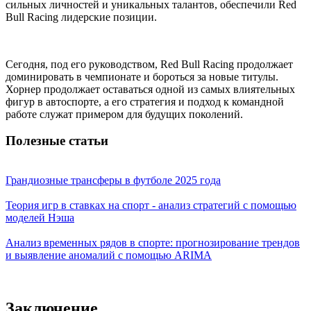
сильных личностей и уникальных талантов, обеспечили Red
Bull Racing лидерские позиции.
Сегодня, под его руководством, Red Bull Racing продолжает
доминировать в чемпионате и бороться за новые титулы.
Хорнер продолжает оставаться одной из самых влиятельных
фигур в автоспорте, а его стратегия и подход к командной
работе служат примером для будущих поколений.
Полезные статьи
Грандиозные трансферы в футболе 2025 года
Теория игр в ставках на спорт - анализ стратегий с помощью
моделей Нэша
Анализ временных рядов в спорте: прогнозирование трендов
и выявление аномалий с помощью ARIMA
Заключение