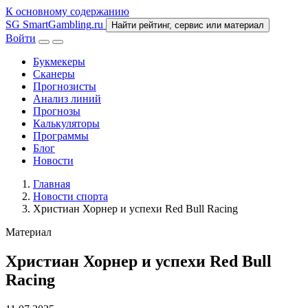
К основному содержанию
SG
SmartGambling
.ru
Найти рейтинг, сервис или материал
Войти
Букмекеры
Сканеры
Прогнозисты
Анализ линий
Прогнозы
Калькуляторы
Программы
Блог
Новости
Главная
Новости спорта
Христиан Хорнер и успехи Red Bull Racing
Материал
Христиан Хорнер и успехи Red Bull
Racing