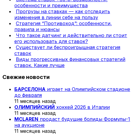
особенности и преимущества
Прогрузы на ставках — как отследить
изменения в линии себе на пользу
Стратегия “Противоход”: особенности,
правила и нюансы
Что такое датчинг и действительно ли стоит
его использовать для ставок?
Существует ли беспроигрышная стратегия
ставок
Виды прогрессивных финансовых стратегий
ставок. Какие лучше
Свежие новости
БАРСЕЛОНА
играет на Олимпийском стадионе
до февраля
11 месяцев назад
ОЛИМПИЙСКИЙ
хоккей 2026 в Италии
11 месяцев назад
MCLAREN
продаст будущие болиды Формулы-1
на аукционе
11 месяцев назад