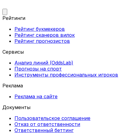
Рейтинги
Рейтинг букмекеров
Рейтинг сканеров вилок
Рейтинг прогнозистов
Сервисы
Анализ линий (OddsLab)
Прогнозы на спорт
Инструменты профессиональных игроков
Реклама
Реклама на сайте
Документы
Пользовательское соглашение
Отказ от ответственности
Ответственный беттинг