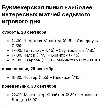
Букмекерская линия наиболее
интересных матчей седьмого
игрового дня
суббота, 28 сентября
14:30. Шеффилд Юнайтед (9.15) – Ливерпуль
(1.35)
17:00. Тоттенхэм 1.45) – Саутгемптон (7.85)
17:00. Челси (1.45) – Брайтон (7.45)
19:30. Эвертон (9.55) – Манчестер Сити (1.30)
воскресенье, 29 сентября
18:30. Лестер (1.55) – Ньюкасл (7.15)
понедельник, 30 сентября
22:00. Манчестер Юнайтед (2.30) – Арсенал
Лондон (3.00)