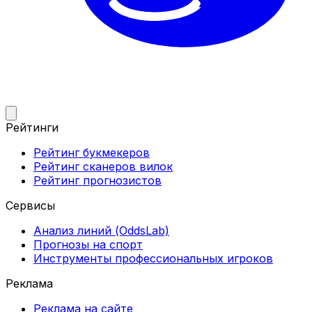
Рейтинги
Рейтинг букмекеров
Рейтинг сканеров вилок
Рейтинг прогнозистов
Сервисы
Анализ линий (OddsLab)
Прогнозы на спорт
Инструменты профессиональных игроков
Реклама
Реклама на сайте