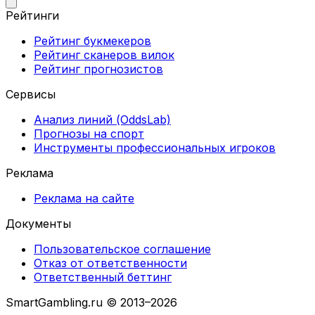
Рейтинги
Рейтинг букмекеров
Рейтинг сканеров вилок
Рейтинг прогнозистов
Сервисы
Анализ линий (OddsLab)
Прогнозы на спорт
Инструменты профессиональных игроков
Реклама
Реклама на сайте
Документы
Пользовательское соглашение
Отказ от ответственности
Ответственный беттинг
SmartGambling.ru © 2013–2026