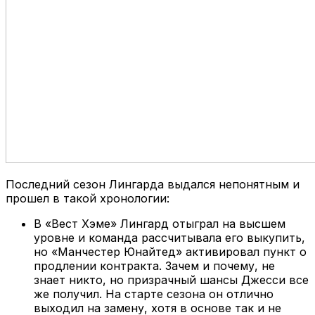
Последний сезон Лингарда выдался непонятным и
прошел в такой хронологии:
В «Вест Хэме» Лингард отыграл на высшем
уровне и команда рассчитывала его выкупить,
но «Манчестер Юнайтед» активировал пункт о
продлении контракта. Зачем и почему, не
знает никто, но призрачный шансы Джесси все
же получил. На старте сезона он отлично
выходил на замену, хотя в основе так и не