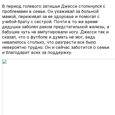
В период голевого затишья Джесси столкнулся с
проблемами в семье. Он ухаживал за больной
мамой, переживал за ее здоровье и помогал с
учебой брату с сестрой. Почти в то же время
дедушка заболел раком предстательной железы, а
бабушке чуть не ампутировали ногу. Джесси так и
сказал, что о футболе и думать не мог, ведь
навалилось столько, что разгрести все было
невероятно трудно. Он и сейчас заботится о семье
и благодарит всех за поддержку.