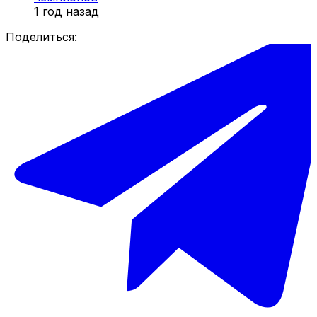
1 год назад
Поделиться: