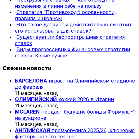
изменения в линии себе на пользу
Стратегия “Противоход”: особенности,
правила и нюансы
Что такое датчинг и действительно ли стоит
его использовать для ставок?
Существует ли беспроигрышная стратегия
ставок
Виды прогрессивных финансовых стратегий
ставок. Какие лучше
Свежие новости
БАРСЕЛОНА
играет на Олимпийском стадионе
до февраля
11 месяцев назад
ОЛИМПИЙСКИЙ
хоккей 2026 в Италии
11 месяцев назад
MCLAREN
продаст будущие болиды Формулы-1
на аукционе
11 месяцев назад
АНГЛИЙСКАЯ
премьер-лига 2025/26, ключевые
факторы нового сезона