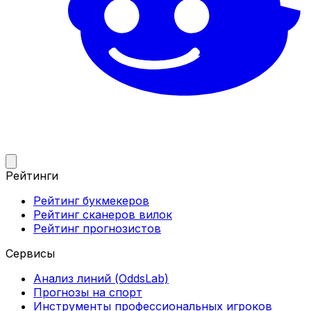
Рейтинги
Рейтинг букмекеров
Рейтинг сканеров вилок
Рейтинг прогнозистов
Сервисы
Анализ линий (OddsLab)
Прогнозы на спорт
Инструменты профессиональных игроков