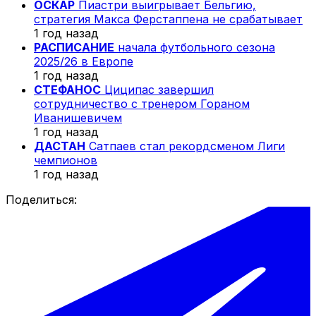
ОСКАР
Пиастри выигрывает Бельгию,
стратегия Макса Ферстаппена не срабатывает
1 год назад
РАСПИСАНИЕ
начала футбольного сезона
2025/26 в Европе
1 год назад
СТЕФАНОС
Циципас завершил
сотрудничество с тренером Гораном
Иванишевичем
1 год назад
ДАСТАН
Сатпаев стал рекордсменом Лиги
чемпионов
1 год назад
Поделиться: