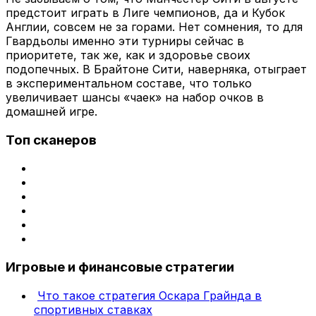
предстоит играть в Лиге чемпионов, да и Кубок
Англии, совсем не за горами. Нет сомнения, то для
Гвардьолы именно эти турниры сейчас в
приоритете, так же, как и здоровье своих
подопечных. В Брайтоне Сити, наверняка, отыграет
в экспериментальном составе, что только
увеличивает шансы «чаек» на набор очков в
домашней игре.
Топ сканеров
Игровые и финансовые стратегии
Что такое стратегия Оскара Грайнда в
спортивных ставках