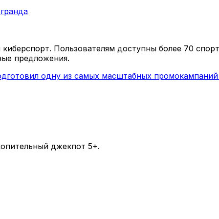
 гранда
и киберспорт. Пользователям доступны более 70 спо
ные предложения.
подготовил одну из самых масштабных промокампаний
акопительный джекпот 5+.