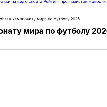
тавки на виды спорта
Рейтинг прогнозистов
Новости
iobet к чемпионату мира по футболу 2026
ионату мира по футболу 202