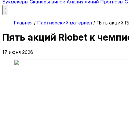
Букмекеры
Сканеры вилок
Анализ линий
Прогнозы
С
Главная
/
Партнерский материал
/
Пять акций R
Пять акций Riobet к чемп
17 июня 2026