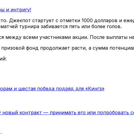
ы и интригу!
о. Джекпот стартует с отметки 1000 долларов и ежед
матчей турнира забивается пять или более голов.
ся между всеми участниками акции. После выплаты на
в, призовой фонд продолжает расти, а сумма потенци
ий:
орам и шестая победа подряд для «Кингз»
новый контракт — принимать его или попробовать се