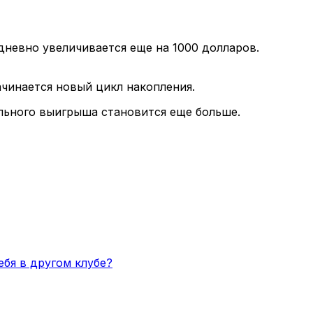
невно увеличивается еще на 1000 долларов.
чинается новый цикл накопления.
ального выигрыша становится еще больше.
бя в другом клубе?