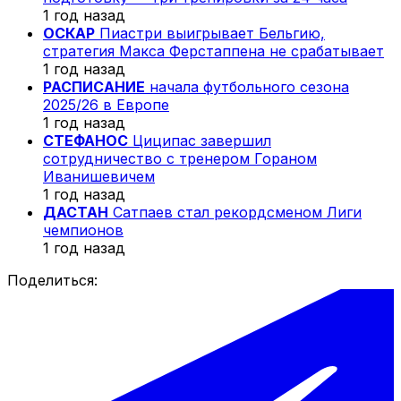
1 год назад
ОСКАР
Пиастри выигрывает Бельгию,
стратегия Макса Ферстаппена не срабатывает
1 год назад
РАСПИСАНИЕ
начала футбольного сезона
2025/26 в Европе
1 год назад
СТЕФАНОС
Циципас завершил
сотрудничество с тренером Гораном
Иванишевичем
1 год назад
ДАСТАН
Сатпаев стал рекордсменом Лиги
чемпионов
1 год назад
Поделиться: