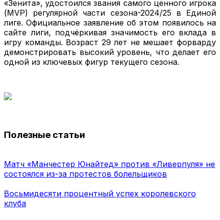
«Зенита», удостоился звания самого ценного игрока
(MVP) регулярной части сезона-2024/25 в Единой
лиге. Официальное заявление об этом появилось на
сайте лиги, подчёркивая значимость его вклада в
игру команды. Возраст 29 лет не мешает форварду
демонстрировать высокий уровень, что делает его
одной из ключевых фигур текущего сезона.
Полезные статьи
Матч «Манчестер Юнайтед» против «Ливерпуля» не
состоялся из-за протестов болельщиков
Восьмидесяти процентный успех королевского
клуба