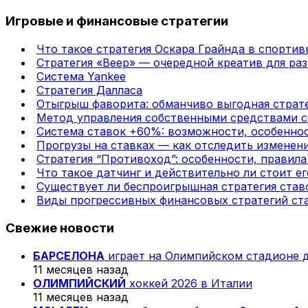
Игровые и финансовые стратегии
Что такое стратегия Оскара Грайнда в спортив
Стратегия «Веер» — очередной креатив для раз
Система Yankee
Стратегия Далласа
Отыгрыш фаворита: обманчиво выгодная страте
Метод управления собственными средствами с
Система ставок +60%: возможности, особенно
Прогрузы на ставках — как отследить изменени
Стратегия “Противоход”: особенности, правил
Что такое датчинг и действительно ли стоит ег
Существует ли беспроигрышная стратегия став
Виды прогрессивных финансовых стратегий ста
Свежие новости
БАРСЕЛОНА
играет на Олимпийском стадионе 
11 месяцев назад
ОЛИМПИЙСКИЙ
хоккей 2026 в Италии
11 месяцев назад