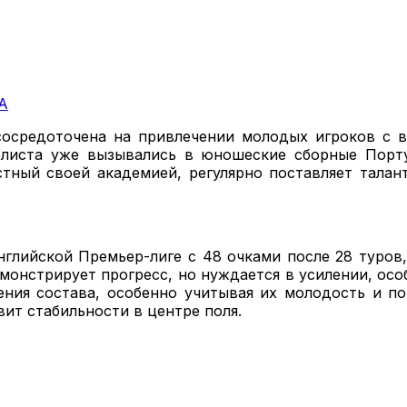
А
сосредоточена на привлечении молодых игроков с 
болиста уже вызывались в юношеские сборные Порт
естный своей академией, регулярно поставляет тала
глийской Премьер-лиге с 48 очками после 28 туров,
нстрирует прогресс, но нуждается в усилении, особ
ия состава, особенно учитывая их молодость и пот
вит стабильности в центре поля.