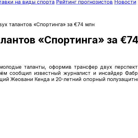
тавки на виды спорта
Рейтинг прогнозистов
Новости
вух талантов «Спортинга» за €74 млн
лантов «Спортинга» за €7
молодые таланты, оформив трансфер двух перспекти
чём сообщил известный журналист и инсайдер Фаб
щий Жеовани Кенда и 20-летний опорный полузащитн