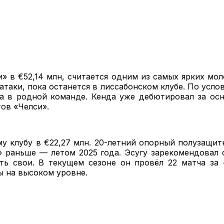
» в €52,14 млн, считается одним из самых ярких мо
таки, пока останется в лиссабонском клубе. По усло
та в родной команде. Кенда уже дебютировал за осн
тов «Челси».
у клубу в €22,27 млн. 20-летний опорный полузащит
» раньше — летом 2025 года. Эсугу зарекомендовал 
ть свои. В текущем сезоне он провёл 22 матча за 
ы на высоком уровне.