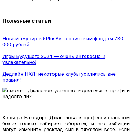
Полезные статьи
Новый турнир в 5PlusBet с призовым фондом 780
000 рублей
Игры Будущего 2024 — очень интересно и
увлекательно!
Дедлайн НХЛ: некоторые клубы усилились вне
правил!
Карьера Баходира Джалолова в профессиональном
боксе только набирает обороты, и его амбиции
могут изменить расклад сил в тяжёлом весе. Если