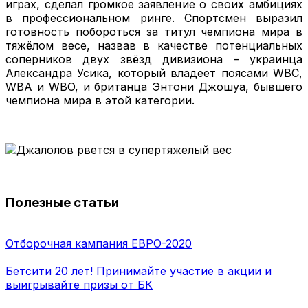
играх, сделал громкое заявление о своих амбициях
в профессиональном ринге. Спортсмен выразил
готовность побороться за титул чемпиона мира в
тяжёлом весе, назвав в качестве потенциальных
соперников двух звёзд дивизиона – украинца
Александра Усика, который владеет поясами WBC,
WBA и WBO, и британца Энтони Джошуа, бывшего
чемпиона мира в этой категории.
Полезные статьи
Отборочная кампания ЕВРО-2020
Бетсити 20 лет! Принимайте участие в акции и
выигрывайте призы от БК