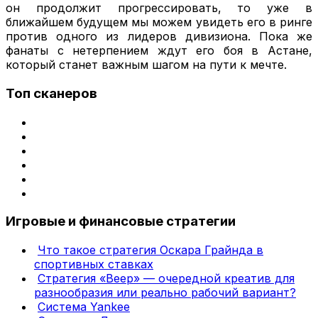
он продолжит прогрессировать, то уже в
ближайшем будущем мы можем увидеть его в ринге
против одного из лидеров дивизиона. Пока же
фанаты с нетерпением ждут его боя в Астане,
который станет важным шагом на пути к мечте.
Топ сканеров
Игровые и финансовые стратегии
Что такое стратегия Оскара Грайнда в
спортивных ставках
Стратегия «Веер» — очередной креатив для
разнообразия или реально рабочий вариант?
Система Yankee