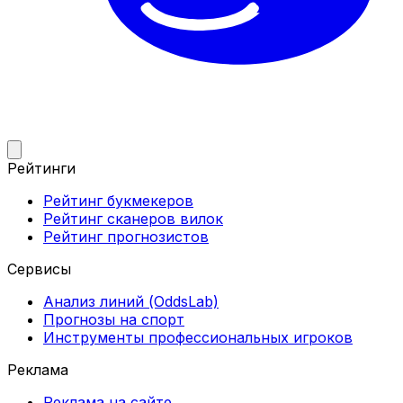
Рейтинги
Рейтинг букмекеров
Рейтинг сканеров вилок
Рейтинг прогнозистов
Сервисы
Анализ линий (OddsLab)
Прогнозы на спорт
Инструменты профессиональных игроков
Реклама
Реклама на сайте