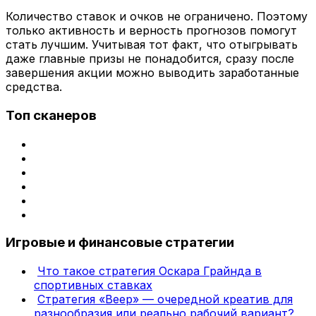
Количество ставок и очков не ограничено. Поэтому
только активность и верность прогнозов помогут
стать лучшим. Учитывая тот факт, что отыгрывать
даже главные призы не понадобится, сразу после
завершения акции можно выводить заработанные
средства.
Топ сканеров
Игровые и финансовые стратегии
Что такое стратегия Оскара Грайнда в
спортивных ставках
Стратегия «Веер» — очередной креатив для
разнообразия или реально рабочий вариант?