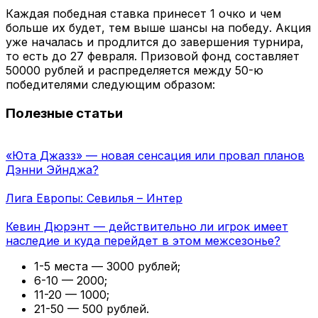
Каждая победная ставка принесет 1 очко и чем
больше их будет, тем выше шансы на победу. Акция
уже началась и продлится до завершения турнира,
то есть до 27 февраля. Призовой фонд составляет
50000 рублей и распределяется между 50-ю
победителями следующим образом:
Полезные статьи
«Юта Джазз» — новая сенсация или провал планов
Дэнни Эйнджа?
Лига Европы: Севилья – Интер
Кевин Дюрэнт — действительно ли игрок имеет
наследие и куда перейдет в этом межсезонье?
1-5 места — 3000 рублей;
6-10 — 2000;
11-20 — 1000;
21-50 — 500 рублей.