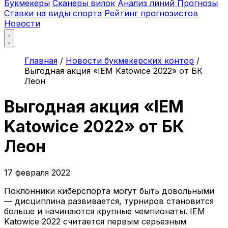
Букмекеры
Сканеры вилок
Анализ линий
Прогнозы
Ставки на виды спорта
Рейтинг прогнозистов
Новости
Главная
/
Новости букмекерских контор
/
Выгодная акция «IEM Katowice 2022» от БК
Леон
Выгодная акция «IEM
Katowice 2022» от БК
Леон
17 февраля 2022
Поклонники киберспорта могут быть довольными
— дисциплина развивается, турниров становится
больше и начинаются крупные чемпионаты. IEM
Katowice 2022 считается первым серьезным