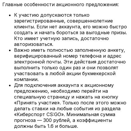
Главные особенности акционного предложения:
К участию допускаются только
зарегистрированные, совершеннолетние
клиенты. Если нет аккаунта, его можно быстро
создать и начать бороться за выгодные призы.
Кто имеет учетную запись, достаточно
авторизоваться.
Важно иметь полностью заполненную анкету,
верифицированный номер телефона и адрес
электронной почты. Эти действия достаточно
выполнить только один раз и они позволят
участвовать в любой акции букмекерской
компании.
Для подключения аккаунта к акционному
предложению, необходимо перейти на
специальную страницу и нажать на кнопку
«Принять участие». Только после этого можно
делать ставки на любые события из раздела
«Киберспорт CS:GO». Минимальная сумма
прогноза — 300 рублей, а коэффициенты
должны быть 1.6 и больше.