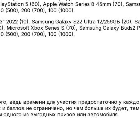
 PlayStation 5 (60), Apple Watch Series 8 45mm (70), Sam
 (500), 200 (700), 100 (1000).
3” 2022 (10), Samsung Galaxy S22 Ultra 12/256GB (20), 
), Microsoft Xbox Series S (70), Samsung Galaxy Buds2 P
 (500), 200 (700), 100 (1000).
ого, ведь времени для участия предостаточно у кажд
к и баллов не ограничено, но чем больше их будет, те
м одного из выгодных призов или автомобиля.