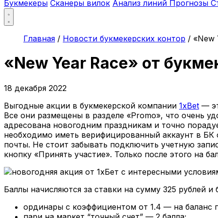
Букмекеры
Сканеры вилок
Анализ линий
Прогнозы
С
Главная
/
Новости букмекерских контор
/
«New 
«New Year Race» от букме
18 декабря 2022
Выгодные акции в букмекерской компании
1xBet
— эт
Все они размещены в разделе «Promo», что очень уд
адресована новогодним праздникам и точно порадуе
необходимо иметь верифицированный аккаунт в БК 
почты. Не стоит забывать подключить учетную запи
кнопку «Принять участие». Только после этого на ба
Баллы начисляются за ставки на сумму 325 рублей и 
ординары с коэффициентом от 1.4 — на баланс п
пари на маркет “точный счет” — 2 балла;