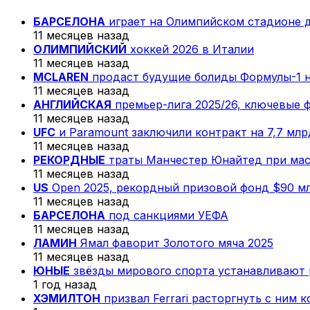
БАРСЕЛОНА
играет на Олимпийском стадионе 
11 месяцев назад
ОЛИМПИЙСКИЙ
хоккей 2026 в Италии
11 месяцев назад
MCLAREN
продаст будущие болиды Формулы-1 н
11 месяцев назад
АНГЛИЙСКАЯ
премьер-лига 2025/26, ключевые 
11 месяцев назад
UFC
и Paramount заключили контракт на 7,7 мл
11 месяцев назад
РЕКОРДНЫЕ
траты Манчестер Юнайтед при мас
11 месяцев назад
US
Open 2025, рекордный призовой фонд $90 м
11 месяцев назад
БАРСЕЛОНА
под санкциями УЕФА
11 месяцев назад
ЛАМИН
Ямал фаворит Золотого мяча 2025
11 месяцев назад
ЮНЫЕ
звёзды мирового спорта устанавливают
1 год назад
ХЭМИЛТОН
призвал Ferrari расторгнуть с ним 