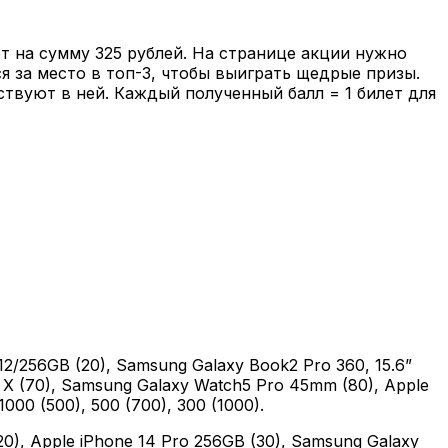
ет на сумму 325 рублей. На странице акции нужно
 за место в топ-3, чтобы выиграть щедрые призы.
ствуют в ней. Каждый полученный балл = 1 билет для
12/256GB (20), Samsung Galaxy Book2 Pro 360, 15.6”
ies X (70), Samsung Galaxy Watch5 Pro 45mm (80), Apple
000 (500), 500 (700), 300 (1000).
(20), Apple iPhone 14 Pro 256GB (30), Samsung Galaxy