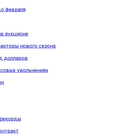
до февраля
а аукционе
факторы нового сезона
рд долларов
совых увольнениях
лн
 рекорды
контракт