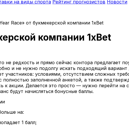
тавки на виды спорта
Рейтинг прогнозистов
Новости
Year Race» от букмекерской компании 1xBet
керской компании 1xBet
о не редкость и прямо сейчас контора предлагает п
обно и не нужно подолгу искать подходящий вариант 
т участников: условиями, отсутствием сложных треб
с полностью заполненной анкетой, а также подтвер
сь к акции. Делается это просто — нужно перейти на
ланс будут начисляться бонусные баллы.
больше на:
опадает 1 балл;