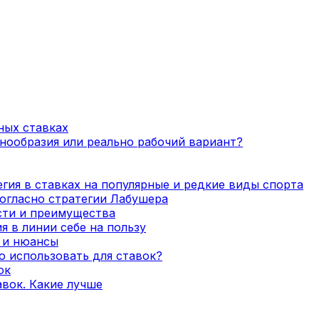
ных ставках
нообразия или реально рабочий вариант?
гия в ставках на популярные и редкие виды спорта
огласно стратегии Лабушера
сти и преимущества
я в линии себе на пользу
а и нюансы
о использовать для ставок?
ок
вок. Какие лучше