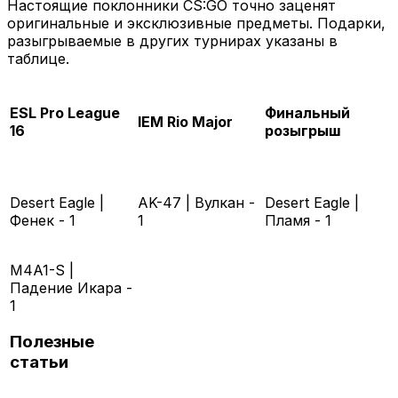
Настоящие поклонники CS:GO точно заценят
оригинальные и эксклюзивные предметы. Подарки,
разыгрываемые в других турнирах указаны в
таблице.
ESL Pro League
Финальный
IEM Rio Major
16
розыгрыш
Desert Eagle |
AK-47 | Вулкан -
Desert Eagle |
Фенек - 1
1
Пламя - 1
M4A1-S |
Падение Икара -
1
Полезные
статьи