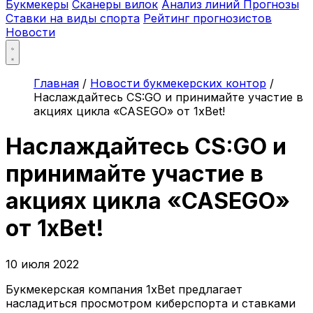
Букмекеры
Сканеры вилок
Анализ линий
Прогнозы
Ставки на виды спорта
Рейтинг прогнозистов
Новости
Главная
/
Новости букмекерских контор
/
Наслаждайтесь CS:GO и принимайте участие в
акциях цикла «CASEGO» от 1xBet!
Наслаждайтесь CS:GO и
принимайте участие в
акциях цикла «CASEGO»
от 1xBet!
10 июля 2022
Букмекерская компания 1xBet предлагает
насладиться просмотром киберспорта и ставками