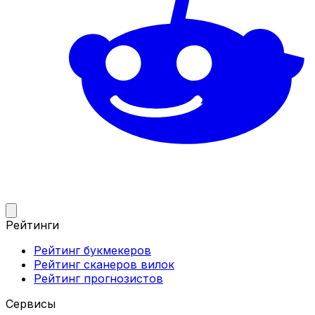
Рейтинги
Рейтинг букмекеров
Рейтинг сканеров вилок
Рейтинг прогнозистов
Сервисы