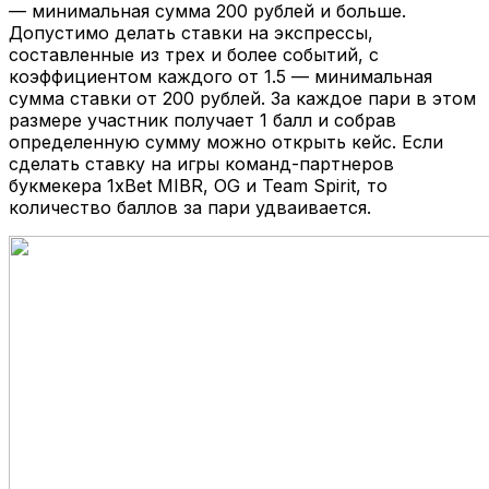
— минимальная сумма 200 рублей и больше.
Допустимо делать ставки на экспрессы,
составленные из трех и более событий, с
коэффициентом каждого от 1.5 — минимальная
сумма ставки от 200 рублей. За каждое пари в этом
размере участник получает 1 балл и собрав
определенную сумму можно открыть кейс. Если
сделать ставку на игры команд-партнеров
букмекера 1xBet MIBR, OG и Team Spirit, то
количество баллов за пари удваивается.