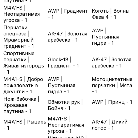
паутина - 1
M4A1-S |
AWP | Градиент
Коготь | Волны
Неотвратимая
- 1
Фаза 4 - 1
угроза - 1
Перчатки
AWP |
спецназа |
AK-47 | Золотая
Пустынная
Мраморный
арабеска - 1
гидра - 1
градиент - 1
Спортивные
перчатки |
Glock-18 |
AK-47 | Золотая
Живая изгородь
Градиент - 1
арабеска - 1
- 1
M4A1-S | Добро
AWP |
Мотоциклетные
пожаловать в
Пустынная
перчатки | Мята
джунгли - 1
гидра - 1
- 1
Нож-бабочка |
Обмотки рук |
AWP | Принц - 1
Кровавая
Бойня - 1
паутина - 1
M4A1-S |
M4A1-S | Рыцарь
AK-47 | Дикий
Неотвратимая
- 1
лотос - 1
угроза - 1