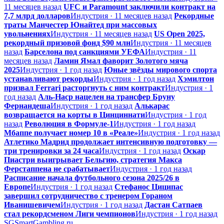
11 месяцев назад
UFC и Paramount заключили контракт на
7,7 млрд долларов
Индустрия · 11 месяцев назад
Рекордные
траты Манчестер Юнайтед при массовых
увольнениях
Индустрия · 11 месяцев назад
US Open 2025,
рекордный призовой фонд $90 млн
Индустрия · 11 месяцев
назад
Барселона под санкциями УЕФА
Индустрия · 11
месяцев назад
Ламин Ямал фаворит Золотого мяча
2025
Индустрия · 1 год назад
Юные звёзды мирового спорта
устанавливают рекорды
Индустрия · 1 год назад
Хэмилтон
призвал Ferrari расторгнуть с ним контракт
Индустрия · 1
год назад
Аль-Наср нацелен на трансфер Бруну
Фернандеша
Индустрия · 1 год назад
Алькарас
возвращается на корты в Цинциннати
Индустрия · 1 год
назад
Революция в Формуле-1
Индустрия · 1 год назад
Мбаппе получает номер 10 в «Реале»
Индустрия · 1 год назад
Атлетико Мадрид продолжает интенсивную подготовку —
три тренировки за 24 часа
Индустрия · 1 год назад
Оскар
Пиастри выигрывает Бельгию, стратегия Макса
Ферстаппена не срабатывает
Индустрия · 1 год назад
Расписание начала футбольного сезона 2025/26 в
Европе
Индустрия · 1 год назад
Стефанос Циципас
завершил сотрудничество с тренером Гораном
Иванишевичем
Индустрия · 1 год назад
Дастан Сатпаев
стал рекордсменом Лиги чемпионов
Индустрия · 1 год назад
SG
SmartGambling
.ru