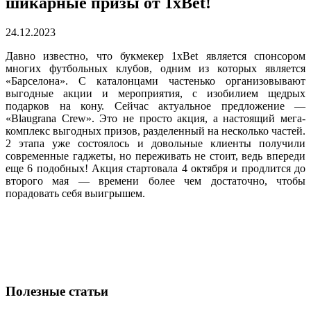
шикарные призы от 1xBet!
24.12.2023
Давно известно, что букмекер 1xBet является спонсором
многих футбольных клубов, одним из которых является
«Барселона». С каталонцами частенько организовывают
выгодные акции и мероприятия, с изобилием щедрых
подарков на кону. Сейчас актуальное предложение —
«Blaugrana Crew». Это не просто акция, а настоящий мега-
комплекс выгодных призов, разделенный на несколько частей.
2 этапа уже состоялось и довольные клиенты получили
современные гаджеты, но переживать не стоит, ведь впереди
еще 6 подобных! Акция стартовала 4 октября и продлится до
второго мая — времени более чем достаточно, чтобы
порадовать себя выигрышем.
Полезные статьи