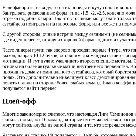
Если фавориты на ходу, то на их победы и кучу голов в ворот
Заигрывать рискованные форы, типа -1.5, -2, -2.5, конечно мо
отрезка подобных пари. Так что стоящими могут быть только те
аутсайдера поиграть и на плюсовые форы, или все же на норма
С другой стороны, очные встречи между сеянными (не сеянным
где виден перевес, исходя из хорошей формы одного из участни
Часто лидеры групп так здорово проходят первые 4 тура, что 
выход, набрав 10-12 очков, оставшимся командам остается осп
мотивации. И тут нужно улавливать второстепенные мотивы. С
основы на более актуальные матчи внутреннего первенства. Во
проходить дома у номинального аутсайдера, который борется з
полях. Это дополнительно нивелирует класс демотивированных 
ловить ставки на стороне более слабых команд. Благо коэффиц
получается найти перевес.
Плей-офф
Многие закономерно считают, что настоящая Лига Чемпионов на
финала, попадают 16 команд, которые путем жеребьевки распре
могут сойтись клубы из одной страны и те, кто встречался меж
Частенько на стадию 1/8 попадается 1-3 клуба, которые явно 