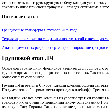
стоит ставить на вторую крупную победу, которая уже никому н
сохранить лицо при своих трибунах. Если для оптимизма в это
Полезные статьи
Грандиозные трансферы в футболе 2025 года
Теория игр в ставках на спорт - анализ стратегий с помощью 
Анализ временных рядов в спорте: прогнозирование трендов
Групповой этап ЛЧ
Основной турнир Лиги Чемпионов начинается с группового эт
группам применяется принцип сеяных и не сеяных. Так изнача
более слабых соперников.
Группа ЛЧ играется в 6 туров. Каждая команда должна сыграть 
По сумме очков 2 первых места проходят в плей-офф. Третья к
Мы видим, что все реже команды из условно третьей корзины 
грандов и их не очень-то принципиальному оспариванию 1-ой 
путевку в Лигу Европы. Такое положение дел сказывается на и