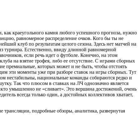
, как краеугольного камня любого успешного прогноза, нужно
анцию, равномерное распределение очков. Кого бы ты не
нейший клуб по результатам целого сезона. Здесь нет матчей на
 из турнира. Естественно, ввиду длинной равномерной
очников, если речь идет о футболе. Конечно, на этом
луба на взятие трофея, либо ее отсутствие. С играми сборных
ие премиальные, которых может и не быть, чтобы отстоять
дим эти моменты уже при разборе ставок на игры сборных. Тут
ком нестабильны, национальные команды собираются редко и
утку. Так что плюсом в ставках на ЛЧ однозначно является
икто умышленно не «сливает». Это вершина достижений, очень
дитель всегда только один, а достойных коллективов хватает,
е трансляции, подробные обзоры, аналитика, развернутая