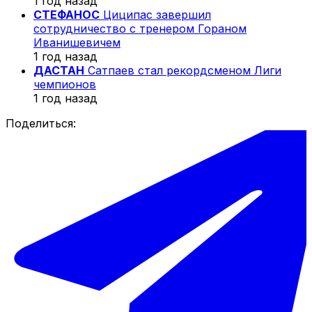
1 год назад
СТЕФАНОС
Циципас завершил
сотрудничество с тренером Гораном
Иванишевичем
1 год назад
ДАСТАН
Сатпаев стал рекордсменом Лиги
чемпионов
1 год назад
Поделиться: