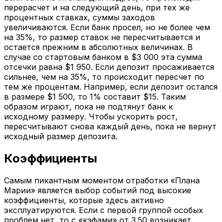
перерасчет и на следующий день, при тех же
процентных ставках, суммы заходов
увеличиваются. Если банк просел, но не более чем
на 35%, то размер ставок не пересчитывается и
остается прежним в абсолютных величинах. В
случае со стартовым банком в $3 000 эта сумма
отсечки равна $1 950. Если депозит просаживается
сильнее, чем на 35%, то происходит пересчет по
тем же процентам. Например, если депозит остался
в размере $1 500, то 1% составит $15. Таким
образом играют, пока не подтянут банк к
исходному размеру. Чтобы ускорить рост,
пересчитывают снова каждый день, пока не вернут
исходный размер депозита.
Коэффициенты
Самым пикантным моментом отработки «Плана
Марии» является выбор событий под высокие
коэффициенты, которые здесь активно
эксплуатируются. Если с первой группой особых
проблем нет, то с «кэфами» от 3.50 возникает