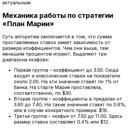
актуальным.
Механика работы по стратегии
«План Марии»
Суть алгоритма заключается в том, что сумма
проставляемых ставок имеет зависимость от
размера коэффициентов. Чем они выше, тем
меньшим процентом играют. Выделяют три
диапазона «кэфов»:
Первая группа – коэффициент до 3.50. Сюда
входят и классические ставки на показатели
около 2.00. На эти значения ставят по 1% от
банка. На старте Мария проставляла,
соответственно, по $30.
Вторая группа – коэффициенты в пределах от
3.60 до 7.40. На такие значения ставят по 0.6%,
или в случае конкретного примера: $18.
Третья группа – «кэфы» от 7.50 до 11.00. Здесь
размер ставок составляет 0.4% или $12.