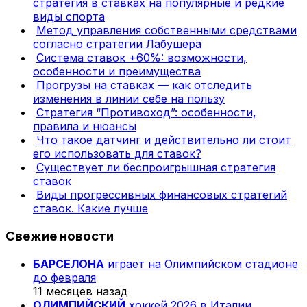
стратегия в ставках на популярные и редкие
виды спорта
Метод управления собственными средствами
согласно стратегии Лабушера
Система ставок +60%: возможности,
особенности и преимущества
Прогрузы на ставках — как отследить
изменения в линии себе на пользу
Стратегия “Противоход”: особенности,
правила и нюансы
Что такое датчинг и действительно ли стоит
его использовать для ставок?
Существует ли беспроигрышная стратегия
ставок
Виды прогрессивных финансовых стратегий
ставок. Какие лучше
Свежие новости
БАРСЕЛОНА
играет на Олимпийском стадионе
до февраля
11 месяцев назад
ОЛИМПИЙСКИЙ
хоккей 2026 в Италии