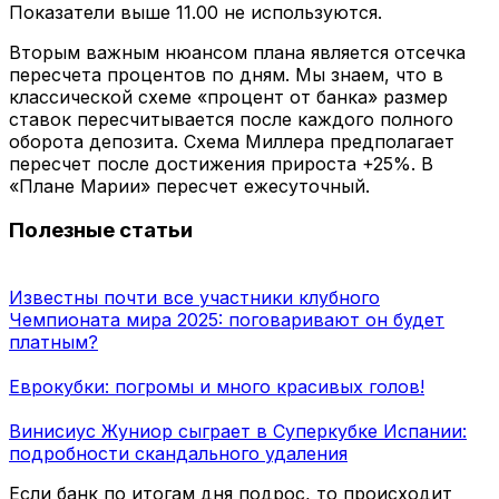
Показатели выше 11.00 не используются.
Вторым важным нюансом плана является отсечка
пересчета процентов по дням. Мы знаем, что в
классической схеме «процент от банка» размер
ставок пересчитывается после каждого полного
оборота депозита. Схема Миллера предполагает
пересчет после достижения прироста +25%. В
«Плане Марии» пересчет ежесуточный.
Полезные статьи
Известны почти все участники клубного
Чемпионата мира 2025: поговаривают он будет
платным?
Еврокубки: погромы и много красивых голов!
Винисиус Жуниор сыграет в Суперкубке Испании:
подробности скандального удаления
Если банк по итогам дня подрос, то происходит