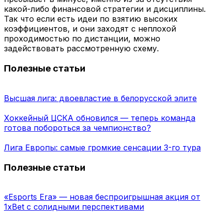
какой-либо финансовой стратегии и дисциплины.
Так что если есть идеи по взятию высоких
коэффициентов, и они заходят с неплохой
проходимостью по дистанции, можно
задействовать рассмотренную схему.
Полезные статьи
Высшая лига: двоевластие в белорусской элите
Хоккейный ЦСКА обновился — теперь команда
готова побороться за чемпионство?
Лига Европы: самые громкие сенсации 3-го тура
Полезные статьи
«Esports Era» — новая беспроигрышная акция от
1xBet с солидными перспективами