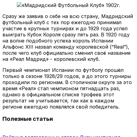
Сразу же заявив о себе на всю страну, Мадридский
футбольный клуб с тех пор ежегодно принимал
участие в крупных турнирах и до 1929 года успел
выиграть Кубок Короля сразу пять раз. В 1920 году
на волне подобного успеха король Испании
Альфонс XIII назвал команду королевской (“Real”),
после чего клуб официально сменил своё название
на «Реал Мадрид» - королевский клуб.
Первый чемпионат Испании по футболу прошёл
только в сезоне 1928/29 годов, а до этого турниры
проходили по регионам. В столичном округе за это
время «Реал» стал чемпионом пятнадцать раз,
однако в официальном списке трофеев этот
результат не учитывается, так как в каждом
регионе ежегодно появлялся свой победитель.
Полезные статьи