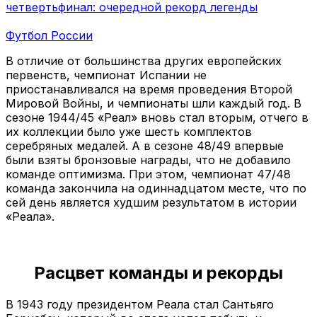
четвертьфинал: очередной рекорд легенды
Футбол России
В отличие от большинства других европейских
первенств, чемпионат Испании не
приостанавливался на время проведения Второй
Мировой Войны, и чемпионаты шли каждый год. В
сезоне 1944/45 «Реал» вновь стал вторым, отчего в
их коллекции было уже шесть комплектов
серебряных медалей. А в сезоне 48/49 впервые
были взяты бронзовые награды, что не добавило
команде оптимизма. При этом, чемпионат 47/48
команда закончила на одиннадцатом месте, что по
сей день является худшим результатом в истории
«Реала».
Расцвет команды и рекорды
В 1943 году президентом Реала стал Сантьяго