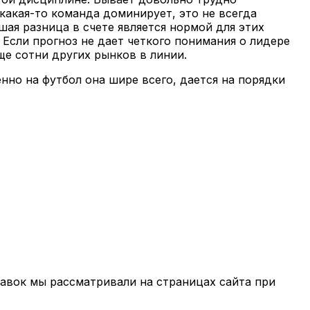
какая-то команда доминирует, это не всегда
шая разница в счете является нормой для этих
 Если прогноз не дает четкого понимания о лидере
ще сотни других рынков в линии.
нно на футбол она шире всего, дается на порядки
тавок мы рассматривали на страницах сайта при