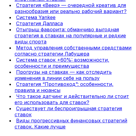
Стратегия «Веер» — очередной креатив для
разнообразия или реально рабочий вариант?
Система Yankee
Стратегия Далласа
Отыгрыш фаворита: обманчиво выгодная
стратегия в ставках на популярные и редкие
виды спорта
Метод управления собственными средствами
согласно стратегии Лабушера
Система ставок +60%: возможности,
особенности и преимущества
Прогрузы на ставках — как отследить
изменения в линии себе на пользу
Стратегия “Противоход”: особенности,
правила и нюансы
Что такое датчинг и действительно ли стоит
его использовать для ставок?
Существует ли беспроигрышная стратегия
ставок
Виды прогрессивных финансовых стратегий
ставок. Какие лучше