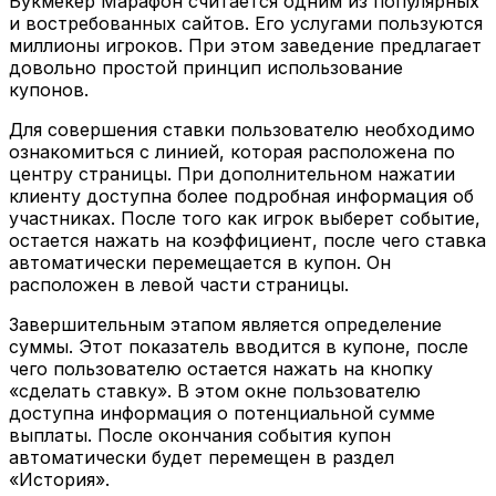
Букмекер Марафон считается одним из популярных
и востребованных сайтов. Его услугами пользуются
миллионы игроков. При этом заведение предлагает
довольно простой принцип использование
купонов.
Для совершения ставки пользователю необходимо
ознакомиться с линией, которая расположена по
центру страницы. При дополнительном нажатии
клиенту доступна более подробная информация об
участниках. После того как игрок выберет событие,
остается нажать на коэффициент, после чего ставка
автоматически перемещается в купон. Он
расположен в левой части страницы.
Завершительным этапом является определение
суммы. Этот показатель вводится в купоне, после
чего пользователю остается нажать на кнопку
«сделать ставку». В этом окне пользователю
доступна информация о потенциальной сумме
выплаты. После окончания события купон
автоматически будет перемещен в раздел
«История».