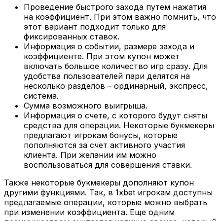
Проведение быстрого захода путем нажатия
на коэффициент. При этом важно помнить, что
этот вариант подходит только для
фиксированных ставок.
Информация о событии, размере захода и
коэффициенте. При этом купон может
включать большое количество игр сразу. Для
удобства пользователей пари делятся на
несколько разделов – ординарный, экспресс,
система.
Сумма возможного выигрыша.
Информация о счете, с которого будут сняты
средства для операции. Некоторые букмекеры
предлагают игрокам бонусы, которые
пополняются за счет активного участия
клиента. При желании им можно
воспользоваться для совершения ставки.
Также некоторые букмекеры дополняют купон
другими функциями. Так, в 1xbet игрокам доступны
предлагаемые операции, которые можно выбрать
при изменении коэффициента. Еще одним