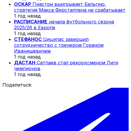
ОСКАР
Пиастри выигрывает Бельгию,
стратегия Макса Ферстаппена не срабатывает
1 год назад
РАСПИСАНИЕ
начала футбольного сезона
2025/26 в Европе
1 год назад
СТЕФАНОС
Циципас завершил
сотрудничество с тренером Гораном
Иванишевичем
1 год назад
ДАСТАН
Сатпаев стал рекордсменом Лиги
чемпионов
1 год назад
Поделиться: