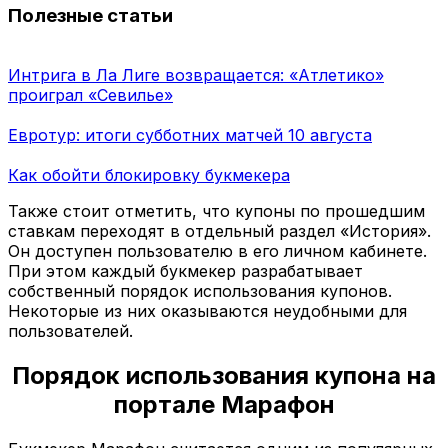
Полезные статьи
Интрига в Ла Лиге возвращается: «Атлетико»
проиграл «Севилье»
Евротур: итоги субботних матчей 10 августа
Как обойти блокировку букмекера
Также стоит отметить, что купоны по прошедшим
ставкам переходят в отдельный раздел «История».
Он доступен пользователю в его личном кабинете.
При этом каждый букмекер разрабатывает
собственный порядок использования купонов.
Некоторые из них оказываются неудобными для
пользователей.
Порядок использования купона на
портале Марафон