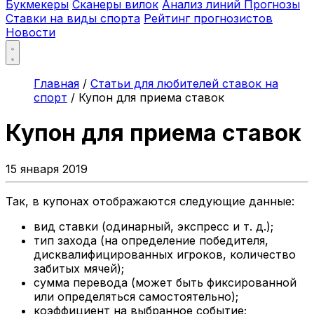
Букмекеры
Сканеры вилок
Анализ линий
Прогнозы
Ставки на виды спорта
Рейтинг прогнозистов
Новости
Главная
/
Статьи для любителей ставок на
спорт
/
Купон для приема ставок
Купон для приема ставок
15 января 2019
Так, в купонах отображаются следующие данные:
вид ставки (одинарный, экспресс и т. д.);
тип захода (на определение победителя,
дисквалифицированных игроков, количество
забитых мячей);
сумма перевода (может быть фиксированной
или определяться самостоятельно);
коэффициент на выбранное событие;