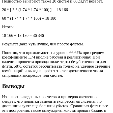
Полностью выиграют также 20 систем и 60 дадут возврат.
20 * [ 3 * (1.74 * 1.74 * 100) ] = 18 166
60 * (1.74 * 1.74 * 100) = 18 180
Итого:
18 166 + 18 180 = 36 346
Результат даже чуть лучше, чем просто флэтом.
Понятно, что проходимость на уровне 66.67% при среднем
коэффициенте 1.74 вполне рабочая и реалистичная. При
падении процента прохода ниже черты безубыточности для
флэта, 58%, остается рассчитывать только на удачное стечение
комбинаций и выход в профит за счет достаточного числа
сыгравших экспрессов или систем.
Выводы
Из вышеприведенных расчетов и примеров явственно
следует, что попытки заменить экспрессы на системы, по
дистанции сулят еще больший убыток. Сравнивая флэт и все
эти построения, также вынуждены констатировать баланс в