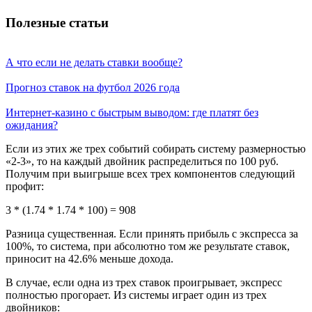
Полезные статьи
А что если не делать ставки вообще?
Прогноз ставок на футбол 2026 года
Интернет-казино с быстрым выводом: где платят без
ожидания?
Если из этих же трех событий собирать систему размерностью
«2-3», то на каждый двойник распределиться по 100 руб.
Получим при выигрыше всех трех компонентов следующий
профит:
3 * (1.74 * 1.74 * 100) = 908
Разница существенная. Если принять прибыль с экспресса за
100%, то система, при абсолютно том же результате ставок,
приносит на 42.6% меньше дохода.
В случае, если одна из трех ставок проигрывает, экспресс
полностью прогорает. Из системы играет один из трех
двойников: