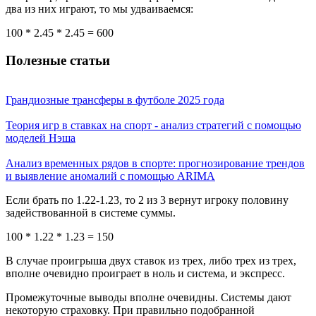
два из них играют, то мы удваиваемся:
100 * 2.45 * 2.45 = 600
Полезные статьи
Грандиозные трансферы в футболе 2025 года
Теория игр в ставках на спорт - анализ стратегий с помощью
моделей Нэша
Анализ временных рядов в спорте: прогнозирование трендов
и выявление аномалий с помощью ARIMA
Если брать по 1.22-1.23, то 2 из 3 вернут игроку половину
задействованной в системе суммы.
100 * 1.22 * 1.23 = 150
В случае проигрыша двух ставок из трех, либо трех из трех,
вполне очевидно проиграет в ноль и система, и экспресс.
Промежуточные выводы вполне очевидны. Системы дают
некоторую страховку. При правильно подобранной