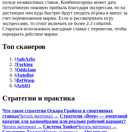
пользу независимых ставок. Комбинаторика может дать
ситуативную пиковую прибыль благодаря экспрессам, но на
дистанции они куда быстрее будут уводить игрока в минус за
счет перемножения маржи. Если и рассматривать игру
экспрессами, то стоит включать не более 2-3 событий.
Стараться использовать выгодные ставки с перевесом, чтобы
перекрыть действие маржи.
Топ сканеров
1
SafeArbs
2
Forking
3
OddsJam
4
AutoBot
5
BetWasp
6
ArbIQ
Стратегии и практика
Что такое стратегия Оскара Грайнда в спортивных
ставках
Читать материал →
Стратегия «Веер» — очередной
креатив для разнообразия или реально рабочий вариант?
Читать материал →
Система Yankee
Читать материал →
Стратегия Далласа
Читать материал →
Отыгрыш