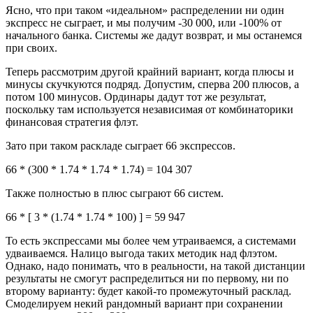
Ясно, что при таком «идеальном» распределении ни один
экспресс не сыграет, и мы получим -30 000, или -100% от
начального банка. Системы же дадут возврат, и мы останемся
при своих.
Теперь рассмотрим другой крайний вариант, когда плюсы и
минусы скучкуются подряд. Допустим, сперва 200 плюсов, а
потом 100 минусов. Ординары дадут тот же результат,
поскольку там используется независимая от комбинаторики
финансовая стратегия флэт.
Зато при таком раскладе сыграет 66 экспрессов.
66 * (300 * 1.74 * 1.74 * 1.74) = 104 307
Также полностью в плюс сыграют 66 систем.
66 * [ 3 * (1.74 * 1.74 * 100) ] = 59 947
То есть экспрессами мы более чем утраиваемся, а системами
удваиваемся. Налицо выгода таких методик над флэтом.
Однако, надо понимать, что в реальности, на такой дистанции
результаты не смогут распределиться ни по первому, ни по
второму варианту: будет какой-то промежуточный расклад.
Смоделируем некий рандомный вариант при сохранении