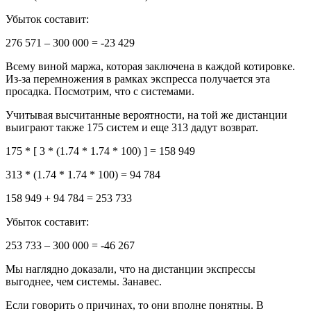
Убыток составит:
276 571 – 300 000 = -23 429
Всему виной маржа, которая заключена в каждой котировке.
Из-за перемножения в рамках экспресса получается эта
просадка. Посмотрим, что с системами.
Учитывая высчитанные вероятности, на той же дистанции
выиграют также 175 систем и еще 313 дадут возврат.
175 * [ 3 * (1.74 * 1.74 * 100) ] = 158 949
313 * (1.74 * 1.74 * 100) = 94 784
158 949 + 94 784 = 253 733
Убыток составит:
253 733 – 300 000 = -46 267
Мы наглядно доказали, что на дистанции экспрессы
выгоднее, чем системы. Занавес.
Если говорить о причинах, то они вполне понятны. В