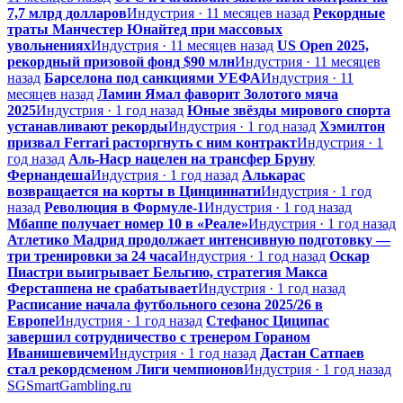
7,7 млрд долларов
Индустрия · 11 месяцев назад
Рекордные
траты Манчестер Юнайтед при массовых
увольнениях
Индустрия · 11 месяцев назад
US Open 2025,
рекордный призовой фонд $90 млн
Индустрия · 11 месяцев
назад
Барселона под санкциями УЕФА
Индустрия · 11
месяцев назад
Ламин Ямал фаворит Золотого мяча
2025
Индустрия · 1 год назад
Юные звёзды мирового спорта
устанавливают рекорды
Индустрия · 1 год назад
Хэмилтон
призвал Ferrari расторгнуть с ним контракт
Индустрия · 1
год назад
Аль-Наср нацелен на трансфер Бруну
Фернандеша
Индустрия · 1 год назад
Алькарас
возвращается на корты в Цинциннати
Индустрия · 1 год
назад
Революция в Формуле-1
Индустрия · 1 год назад
Мбаппе получает номер 10 в «Реале»
Индустрия · 1 год назад
Атлетико Мадрид продолжает интенсивную подготовку —
три тренировки за 24 часа
Индустрия · 1 год назад
Оскар
Пиастри выигрывает Бельгию, стратегия Макса
Ферстаппена не срабатывает
Индустрия · 1 год назад
Расписание начала футбольного сезона 2025/26 в
Европе
Индустрия · 1 год назад
Стефанос Циципас
завершил сотрудничество с тренером Гораном
Иванишевичем
Индустрия · 1 год назад
Дастан Сатпаев
стал рекордсменом Лиги чемпионов
Индустрия · 1 год назад
SG
SmartGambling
.ru