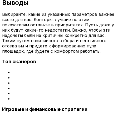
Выводы
Выбирайте, какие из указанных параметров важнее
всего для вас. Конторы, лучшие по этим
показателям оставьте в приоритетах. Пусть даже у
них будут какие-то недостатки. Важно, чтобы эти
недочеты были не критичны конкретно для вас.
Таким путем позитивного отбора и негативного
отсева вы и придете к формированию пула
площадок, где будете с комфортом работать.
Топ сканеров
Игровые и финансовые стратегии