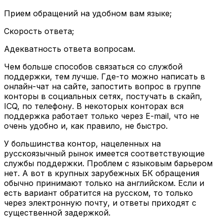
Прием обращений на удобном вам языке;
Скорость ответа;
Адекватность ответа вопросам.
Чем больше способов связаться со службой
поддержки, тем лучше. Где-то можно написать в
онлайн-чат на сайте, запостить вопрос в группе
конторы в социальных сетях, постучать в скайп,
ICQ, по телефону. В некоторых конторах вся
поддержка работает только через E-mail, что не
очень удобно и, как правило, не быстро.
У большинства контор, нацеленных на
русскоязычный рынок имеется соответствующие
службы поддержки. Проблем с языковым барьером
нет. А вот в крупных зарубежных БК обращения
обычно принимают только на английском. Если и
есть вариант обратится на русском, то только
через электронную почту, и ответы приходят с
существенной задержкой.