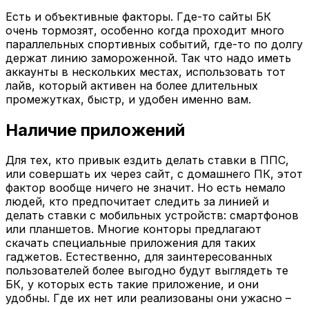
Есть и объективные факторы. Где-то сайты БК
очень тормозят, особенно когда проходит много
параллельных спортивных событий, где-то по долгу
держат линию замороженной. Так что надо иметь
аккаунты в нескольких местах, использовать тот
лайв, который активен на более длительных
промежутках, быстр, и удобен именно вам.
Наличие приложений
Для тех, кто привык ездить делать ставки в ППС,
или совершать их через сайт, с домашнего ПК, этот
фактор вообще ничего не значит. Но есть немало
людей, кто предпочитает следить за линией и
делать ставки с мобильных устройств: смартфонов
или планшетов. Многие конторы предлагают
скачать специальные приложения для таких
гаджетов. Естественно, для заинтересованных
пользователей более выгодно будут выглядеть те
БК, у которых есть такие приложение, и они
удобны. Где их нет или реализованы они ужасно –