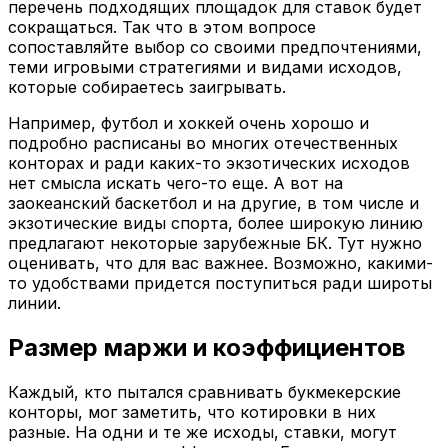
перечень подходящих площадок для ставок будет
сокращаться. Так что в этом вопросе
сопоставляйте выбор со своими предпочтениями,
теми игровыми стратегиями и видами исходов,
которые собираетесь заигрывать.
Например, футбол и хоккей очень хорошо и
подробно расписаны во многих отечественных
конторах и ради каких-то экзотических исходов
нет смысла искать чего-то еще. А вот на
заокеанский баскетбол и на другие, в том числе и
экзотические виды спорта, более широкую линию
предлагают некоторые зарубежные БК. Тут нужно
оценивать, что для вас важнее. Возможно, какими-
то удобствами придется поступиться ради широты
линии.
Размер маржи и коэффициентов
Каждый, кто пытался сравнивать букмекерские
конторы, мог заметить, что котировки в них
разные. На одни и те же исходы, ставки, могут