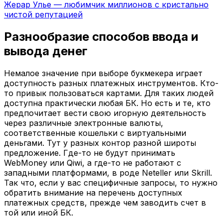
Жерар Улье — любимчик миллионов с кристально
чистой репутацией
Разнообразие способов ввода и
вывода денег
Немалое значение при выборе букмекера играет
доступность разных платежных инструментов. Кто-
то привык пользоваться картами. Для таких людей
доступна практически любая БК. Но есть и те, кто
предпочитает вести свою игорную деятельность
через различные электронные валюты,
соответственные кошельки с виртуальными
деньгами. Тут у разных контор разной широты
предложение. Где-то не будут принимать
WebMoney или Qiwi, а где-то не работают с
западными платформами, в роде Neteller или Skrill.
Так что, если у вас специфичные запросы, то нужно
обратить внимание на перечень доступных
платежных средств, прежде чем заводить счет в
той или иной БК.