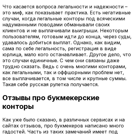
Что касается вопроса легальности и надежности –
это миф, как показывает практика. Есть негативные
случаи, когда легальные конторы под всяческими
надуманными поводами обманывали своих
клиентов и не выплачивали выигрыши. Некоторым
пользователям, готовым идти до конца, через суды,
удавалось добиться выплат. Однако, как видим,
сама по себе легальность, регистрация в виде
юрлица, мало кого останавливает. Другое дело, что
это случаи единичные. С чем они связаны даже
трудно сказать. Ведь с очень многими конторами,
как легальными, так и оффшорными проблем нет,
все выплачивается, в том числе и крупные суммы.
Такая себе русская рулетка получается.
Отзывы про букмекерские
конторы
Как уже было сказано, в различных сервисах и на
сайтах отзывов, про букмекеров написано много
гадостей. Часть из таких замечаний имеет под