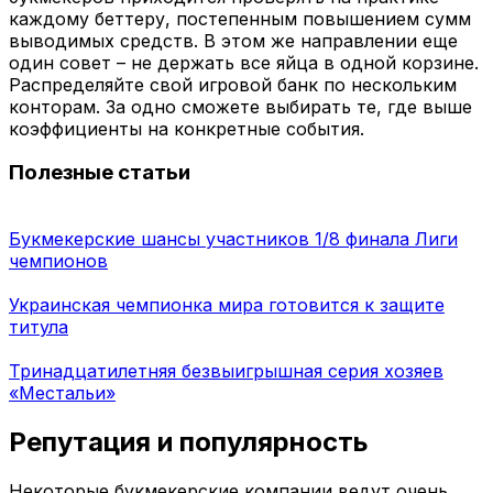
каждому беттеру, постепенным повышением сумм
выводимых средств. В этом же направлении еще
один совет – не держать все яйца в одной корзине.
Распределяйте свой игровой банк по нескольким
конторам. За одно сможете выбирать те, где выше
коэффициенты на конкретные события.
Полезные статьи
Букмекерские шансы участников 1/8 финала Лиги
чемпионов
Украинская чемпионка мира готовится к защите
титула
Тринадцатилетняя безвыигрышная серия хозяев
«Местальи»
Репутация и популярность
Некоторые букмекерские компании ведут очень