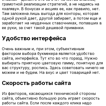
грамотной реализации стратегий, а не надеясь на
«халяву». В бонусах и акциях ее, как правило, нет.
Там заложена лишь выгода для конторы, которая
одной рукой дает, другой забирает, а потом еще и
заработает на неудачных ставочниках, попавших в
ее руки, за счет такой дешевой приманки.
Удобство интерфейса
Очень важным и, при этом, субъективным
фактором выбора букмекера является удобство
сайта, интерфейса. Тут кто во что горазд. Нужно
выбирать приятную цветовую гамму, понятную для
вас структуру, роспись. Здесь советовать ничего не
можем и не будем. На вкус и цвет товарищей нет.
Скорость работы сайта
Из факторов, касающихся технической стороны
сайта, объективно большую роль играет скорость
работы сайта. Если после каждого клика надо