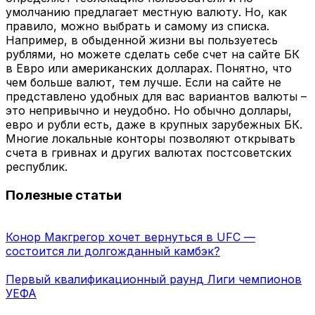
умолчанию предлагает местную валюту. Но, как
правило, можно выбрать и самому из списка.
Например, в обыденной жизни вы пользуетесь
рублями, но можете сделать себе счет на сайте БК
в Евро или американских долларах. Понятно, что
чем больше валют, тем лучше. Если на сайте не
представлено удобных для вас вариантов валюты –
это непривычно и неудобно. Но обычно доллары,
евро и рубли есть, даже в крупных зарубежных БК.
Многие локальные конторы позволяют открывать
счета в гривнах и других валютах постсоветских
республик.
Полезные статьи
Конор Макгрегор хочет вернуться в UFC —
состоится ли долгожданный камбэк?
Первый квалификационный раунд Лиги чемпионов
УЕФА