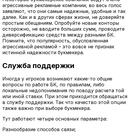
агрессивные рекламные компании, во весь голос
заявляют, что они самые надежные, удобные и так
далее. Как и в других сферах жизни, не доверяйте
простым обещаниям. Опробуйте новые конторы
осторожно, не вводите больших сумм, проводите
диверсификацию средств между разными БК.
Помните, что популярность, обусловленная
агрессивной рекламой – это вовсе не признак
истинной надежности букмекера.
Служба поддержки
Иногда у игроков возникают какие-то общие
вопросы по работе БК, по правилам, либо
локальные недопонимания по поводу расчета той
или иной ставки. При этом приходится обращаться
в службу поддержки. Так что качество этой опции
также важно при выборе букмекера.
Тут работают четыре основных параметра:
Разнообразие способов связи;