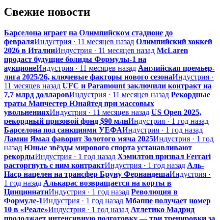
Свежие новости
Барселона играет на Олимпийском стадионе до
февраля
Индустрия · 11 месяцев назад
Олимпийский хоккей
2026 в Италии
Индустрия · 11 месяцев назад
McLaren
продаст будущие болиды Формулы-1 на
аукционе
Индустрия · 11 месяцев назад
Английская премьер-
лига 2025/26, ключевые факторы нового сезона
Индустрия ·
11 месяцев назад
UFC и Paramount заключили контракт на
7,7 млрд долларов
Индустрия · 11 месяцев назад
Рекордные
траты Манчестер Юнайтед при массовых
увольнениях
Индустрия · 11 месяцев назад
US Open 2025,
рекордный призовой фонд $90 млн
Индустрия · 1 год назад
Барселона под санкциями УЕФА
Индустрия · 1 год назад
Ламин Ямал фаворит Золотого мяча 2025
Индустрия · 1 год
назад
Юные звёзды мирового спорта устанавливают
рекорды
Индустрия · 1 год назад
Хэмилтон призвал Ferrari
расторгнуть с ним контракт
Индустрия · 1 год назад
Аль-
Наср нацелен на трансфер Бруну Фернандеша
Индустрия ·
1 год назад
Алькарас возвращается на корты в
Цинциннати
Индустрия · 1 год назад
Революция в
Формуле-1
Индустрия · 1 год назад
Мбаппе получает номер
10 в «Реале»
Индустрия · 1 год назад
Атлетико Мадрид
продолжает интенсивную подготовку — три тренировки за