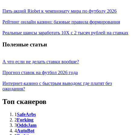
Пять акций Riobet к чемпионату мира по футболу 2026
Рейтинг онлайн казино: базовые правила формирования
Реальные шансы заработать 10X с 2 тысяч рублей на ставках
Полезные статьи
А что если не делать ставки вообще?
Прогноз ставок на футбол 2026 года
Интернет-казино с быстрым выводом: где платят без
ожидания?
Топ сканеров
1
SafeArbs
2
Forking
3
OddsJam
4
AutoBot