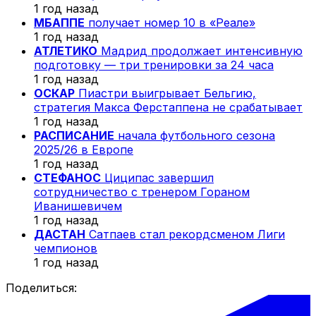
1 год назад
МБАППЕ
получает номер 10 в «Реале»
1 год назад
АТЛЕТИКО
Мадрид продолжает интенсивную
подготовку — три тренировки за 24 часа
1 год назад
ОСКАР
Пиастри выигрывает Бельгию,
стратегия Макса Ферстаппена не срабатывает
1 год назад
РАСПИСАНИЕ
начала футбольного сезона
2025/26 в Европе
1 год назад
СТЕФАНОС
Циципас завершил
сотрудничество с тренером Гораном
Иванишевичем
1 год назад
ДАСТАН
Сатпаев стал рекордсменом Лиги
чемпионов
1 год назад
Поделиться: