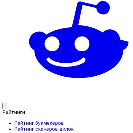
Рейтинги
Рейтинг букмекеров
Рейтинг сканеров вилок