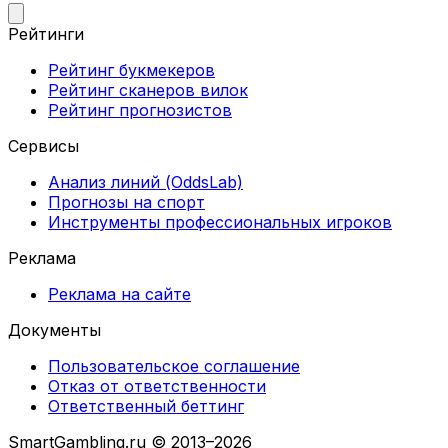
Рейтинги
Рейтинг букмекеров
Рейтинг сканеров вилок
Рейтинг прогнозистов
Сервисы
Анализ линий (OddsLab)
Прогнозы на спорт
Инструменты профессиональных игроков
Реклама
Реклама на сайте
Документы
Пользовательское соглашение
Отказ от ответственности
Ответственный беттинг
SmartGambling.ru © 2013–2026