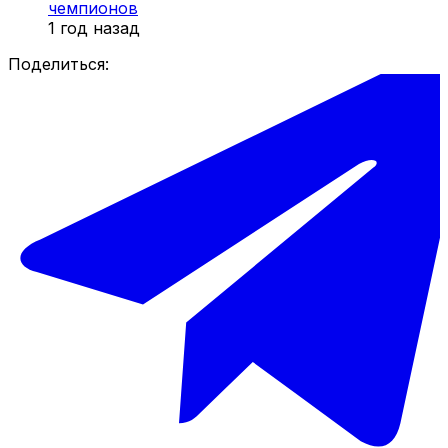
чемпионов
1 год назад
Поделиться: