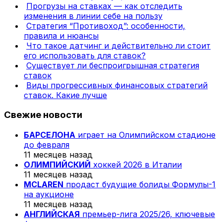
Прогрузы на ставках — как отследить
изменения в линии себе на пользу
Стратегия “Противоход”: особенности,
правила и нюансы
Что такое датчинг и действительно ли стоит
его использовать для ставок?
Существует ли беспроигрышная стратегия
ставок
Виды прогрессивных финансовых стратегий
ставок. Какие лучше
Свежие новости
БАРСЕЛОНА
играет на Олимпийском стадионе
до февраля
11 месяцев назад
ОЛИМПИЙСКИЙ
хоккей 2026 в Италии
11 месяцев назад
MCLAREN
продаст будущие болиды Формулы-1
на аукционе
11 месяцев назад
АНГЛИЙСКАЯ
премьер-лига 2025/26, ключевые