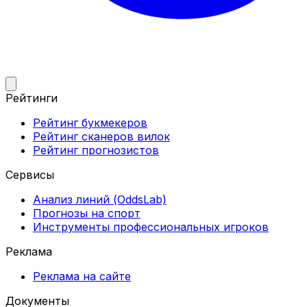
Рейтинги
Рейтинг букмекеров
Рейтинг сканеров вилок
Рейтинг прогнозистов
Сервисы
Анализ линий (OddsLab)
Прогнозы на спорт
Инструменты профессиональных игроков
Реклама
Реклама на сайте
Документы