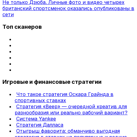
Не только Дзюба. Личные фото и видео четырех
британский спортсменок оказались опубликованы в
сети
Топ сканеров
Игровые и финансовые стратегии
Что такое стратегия Оскара Грайнда в
спортивных ставках
Стратегия «Веер» — очередной креатив для
разнообразия или реально рабочий вариант?
Система Yankee
Стратегия Далласа
Отыгрыш фаворита: обманчиво выгодная