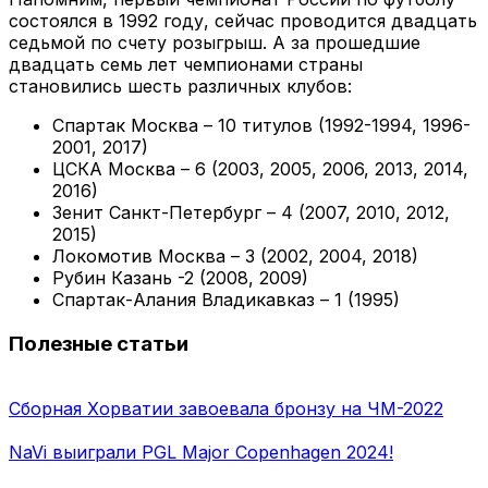
состоялся в 1992 году, сейчас проводится двадцать
седьмой по счету розыгрыш. А за прошедшие
двадцать семь лет чемпионами страны
становились шесть различных клубов:
Спартак Москва – 10 титулов (1992-1994, 1996-
2001, 2017)
ЦСКА Москва – 6 (2003, 2005, 2006, 2013, 2014,
2016)
Зенит Санкт-Петербург – 4 (2007, 2010, 2012,
2015)
Локомотив Москва – 3 (2002, 2004, 2018)
Рубин Казань -2 (2008, 2009)
Спартак-Алания Владикавказ – 1 (1995)
Полезные статьи
Сборная Хорватии завоевала бронзу на ЧМ-2022
NaVi выиграли PGL Major Copenhagen 2024!