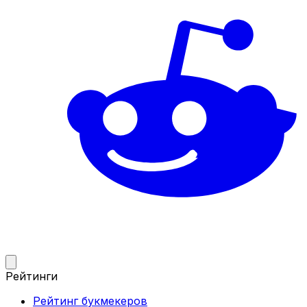
Рейтинги
Рейтинг букмекеров