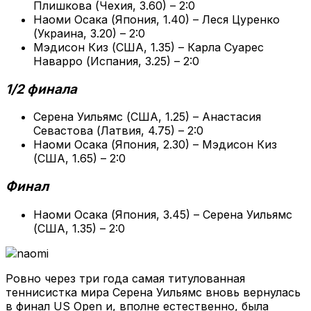
Плишкова (Чехия, 3.60) – 2:0
Наоми Осака (Япония, 1.40) – Леся Цуренко
(Украина, 3.20) – 2:0
Мэдисон Киз (США, 1.35) – Карла Суарес
Наварро (Испания, 3.25) – 2:0
1/2 финала
Серена Уильямс (США, 1.25) – Анастасия
Севастова (Латвия, 4.75) – 2:0
Наоми Осака (Япония, 2.30) – Мэдисон Киз
(США, 1.65) – 2:0
Финал
Наоми Осака (Япония, 3.45) – Серена Уильямс
(США, 1.35) – 2:0
Ровно через три года самая титулованная
теннисистка мира Серена Уильямс вновь вернулась
в финал US Open и, вполне естественно, была