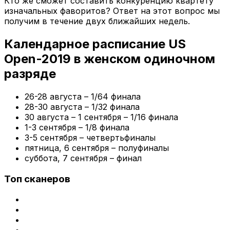
Кто же сможет составить конкуренцию квартету
изначальных фаворитов? Ответ на этот вопрос мы
получим в течение двух ближайших недель.
Календарное расписание US
Open-2019 в женском одиночном
разряде
26-28 августа – 1/64 финала
28-30 августа – 1/32 финала
30 августа – 1 сентября – 1/16 финала
1-3 сентября – 1/8 финала
3-5 сентября – четвертьфиналы
пятница, 6 сентября – полуфиналы
суббота, 7 сентября – финал
Топ сканеров