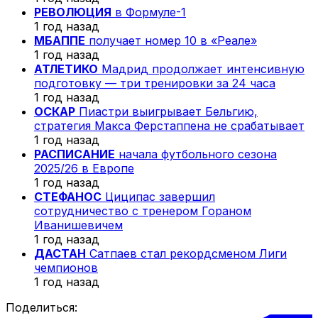
РЕВОЛЮЦИЯ
в Формуле-1
1 год назад
МБАППЕ
получает номер 10 в «Реале»
1 год назад
АТЛЕТИКО
Мадрид продолжает интенсивную
подготовку — три тренировки за 24 часа
1 год назад
ОСКАР
Пиастри выигрывает Бельгию,
стратегия Макса Ферстаппена не срабатывает
1 год назад
РАСПИСАНИЕ
начала футбольного сезона
2025/26 в Европе
1 год назад
СТЕФАНОС
Циципас завершил
сотрудничество с тренером Гораном
Иванишевичем
1 год назад
ДАСТАН
Сатпаев стал рекордсменом Лиги
чемпионов
1 год назад
Поделиться: